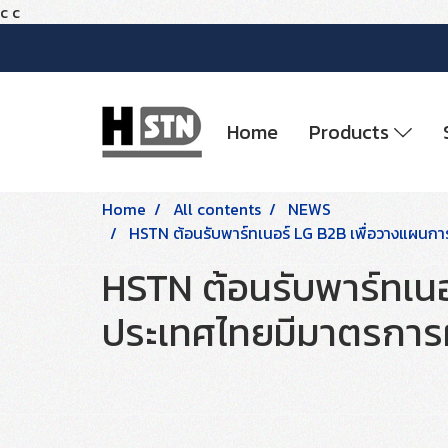
c
c
Home
Products
Home
All contents
NEWS
HSTN ต้อนรับพาร์ทเนอร์ LG B2B เพื่อวางแผน
HSTN ต้อนรับพาร์ทเนอ
ประเทศไทยมีมาตรกา