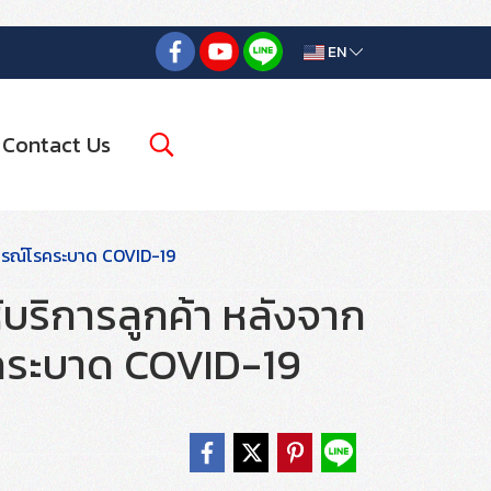
EN
Contact Us
การณ์โรคระบาด COVID-19
บริการลูกค้า หลังจาก
คระบาด COVID-19