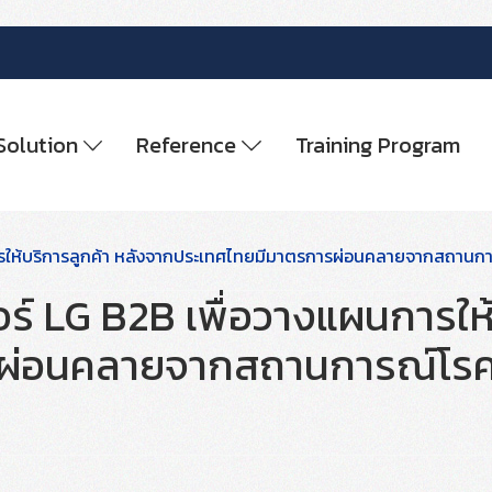
Solution
Reference
Training Program
การให้บริการลูกค้า หลังจากประเทศไทยมีมาตรการผ่อนคลายจากสถาน
ร์ LG B2B เพื่อวางแผนการให้
รผ่อนคลายจากสถานการณ์โร