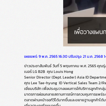
เผยแพร่: 9 พ.ค. 2565 16:30 ปรับปรุง: 21 ม.ค. 2568
ข่าวประชาสัมพันธ์ วันที่ 5 พฤษภาคม พ.ศ. 2565 คุณรุ่
เนอร์ LG B2B คุณ Louis Hong
Senior Director (Dept. Leader) Asia ID Departm
คุณ Lee Tae-hyung ID Vertical Sales Team 2/Re
เยี่ยมบริษัท เพื่อประชุมวางแผนการให้บริการลูกค้ากลุ
มาตรการผ่อนคลายสถานการณ์การควบคุมการแพร่ระบาด
ตลาดผ่านหน้าจอทีวีได้มากขึ้นและขยายฐานลูกค้าได้มากข
เที่ยวประเทศไทยมากขึ้น