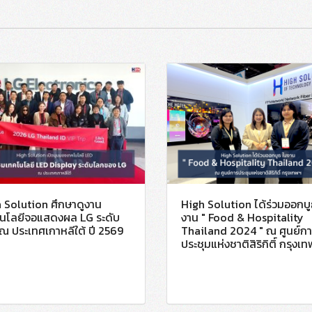
 Solution ศึกษาดูงาน
High Solution ได้ร่วมออกบู
นโลยีจอแสดงผล LG ระดับ
งาน " Food & Hospitality
ณ ประเทศเกาหลีใต้ ปี 2569
Thailand 2024 " ณ ศูนย์ก
ประชุมแห่งชาติสิริกิติ์ กรุงเ