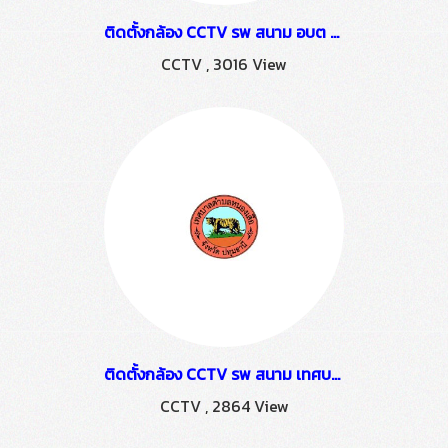
ติดตั้งกล้อง CCTV รพ สนาม อบต ระแหง
CCTV
,
3016 View
ติดตั้งกล้อง CCTV รพ สนาม เทศบาลตำบลหนองเสือ
CCTV
,
2864 View