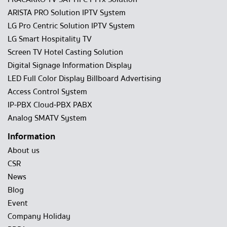
ARISTA PRO Solution IPTV System
LG Pro Centric Solution IPTV System
LG Smart Hospitality TV
Screen TV Hotel Casting Solution
Digital Signage Information Display
LED Full Color Display Billboard Advertising
Access Control System
IP-PBX Cloud-PBX PABX
Analog SMATV System
Information
About us
CSR
News
Blog
Event
Company Holiday