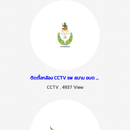
ติดตั้งกล้อง CCTV รพ สนาม อบต ระแหง
CCTV
,
4937 View