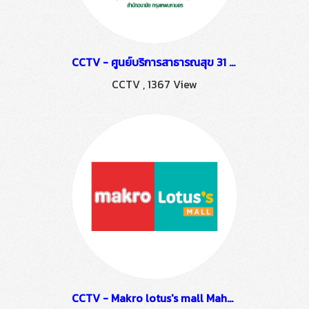
CCTV - ศูนย์บริการสาธารณสุข 31 กรุงเทพ
CCTV
,
1367 View
CCTV - Makro lotus's mall Mahachai