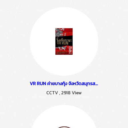
VR RUN ค่ายบางกุ้ง จังหวัดสมุทรสงคราม
CCTV
,
2918 View