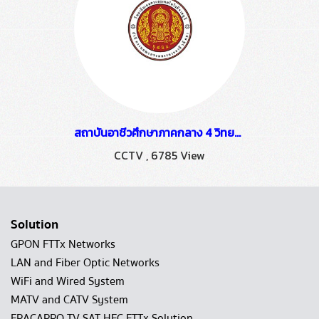
สถาบันอาชีวศึกษาภาคกลาง 4 วิทยาลัยเทคนิคราชบุรี
CCTV
,
6785 View
Solution
GPON FTTx Networks
LAN and Fiber Optic Networks
WiFi and Wired System
MATV and CATV System
FRACARRO TV SAT HFC FTTx Solution