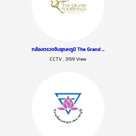
กล้องตรวจจับอุณหภูมิ The Grand Fourwings Convention Hotel
CCTV
,
3159 View