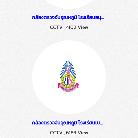
กล้องตรวจจับอุณหภูมิ โรงเรียนอนุบาลราชบุรี
CCTV
,
4102 View
กล้องตรวจจับอุณหภูมิ โรงเรียนเบญจมราชูทิศราชบุรี
CCTV
,
6183 View