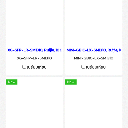
XG-SFP-LR-SM1310, Ruijie, 10GBASE-LR SFP+ 1310-nm 10-km DOM D
MINI-GBIC-LX-SM1310, Ruijie, 10
XG-SFP-LR-SM1310
MINI-GBIC-LX-SM1310
เปรียบเทียบ
เปรียบเทียบ
New
New