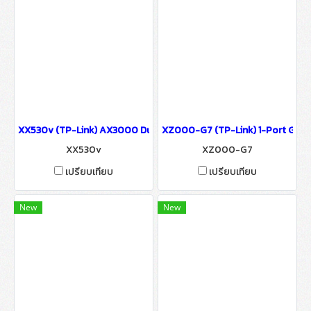
XX530v (TP-Link) AX3000 Dual Band Wi-Fi 6 GPON Router wifi & 
XZ000-G7 (TP-Link) 1-Port Gigabi
XX530v
XZ000-G7
เปรียบเทียบ
เปรียบเทียบ
New
New