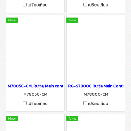
เปรียบเทียบ
เปรียบเทียบ
New
New
M7805C-CM, Ruijie, Main control card for S7805C
RG-S7800C Ruijie Main Control 
M7805C-CM
M7800C-CM
เปรียบเทียบ
เปรียบเทียบ
New
New