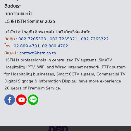
ติดต่อเรา
บทความแนะนำ
LG & HSTN Seminar 2025
บริษัท ไฮ โซลูชั่น อ๊อฟ เทคโนโลยี เน็ตเวิร์ค จำกัด
มือถือ :
082-7265320
,
082-7265321
,
082-7265322
โทร :
02 889 4701
,
02 889 4702
อีเมลล์ :
contact@hstn.co.th
HSTN is professionals in centralized TV systems, SMATV
Hospitality IPTV, WiFi and Wired internet network, FTTx system
for Hospitality businesses, Smart CCTV system, Commercial TV,
Digital Signage & Information Display, have more experience
20 years of Premium Service.