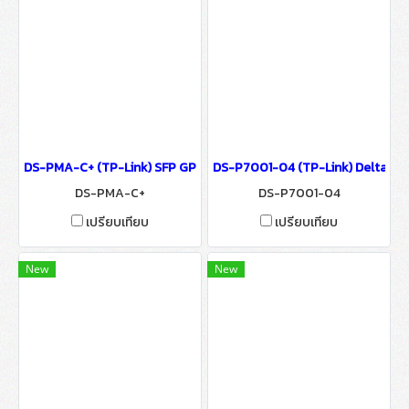
DS-PMA-C+ (TP-Link) SFP GPON Class C+ SFP Module wifi & wired
DS-P7001-04 (TP-Link) DeltaStre
DS-PMA-C+
DS-P7001-04
เปรียบเทียบ
เปรียบเทียบ
New
New