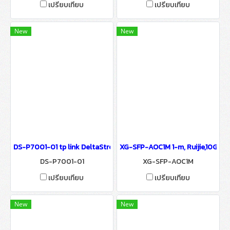
เปรียบเทียบ
เปรียบเทียบ
New
New
DS-P7001-01 tp link DeltaStream 1-Port Pizza-Box GPON Optical L
XG-SFP-AOC1M 1-m, Ruijie,10G SFP
DS-P7001-01
XG-SFP-AOC1M
เปรียบเทียบ
เปรียบเทียบ
New
New