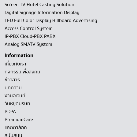
Screen TV Hotel Casting Solution
Digital Signage Information Display
LED Full Color Display Billboard Advertising
Access Control System
IP-PBX Cloud-PBX PABX
Analog SMATV System
Information
เกี่ยวกับเรา
กิจกรรมเพื่อสังคม
ข่าวสาร
บทความ
งานอีเวนท์
วันหยุดบริษัท
PDPA
PremiumCare
แคตตาล็อก
สนับสนุน