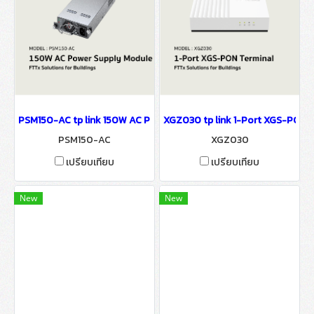
PSM150-AC tp link 150W AC Power Supply Module FTTx Solutions f
XGZ030 tp link 1-Port XGS-PON Te
PSM150-AC
XGZ030
เปรียบเทียบ
เปรียบเทียบ
New
New