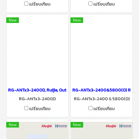
เปรียบเทียบ
เปรียบเทียบ
New
New
RG-ANTx3-2400D, Ruijie, Outdoor AP, Antenna
RG-ANTx3-2400&5800(O) Ruijie,
RG-ANTx3-2400D
RG-ANTx3-2400＆5800(O)
เปรียบเทียบ
เปรียบเทียบ
New
New