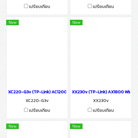
เปรียบเทียบ
เปรียบเทียบ
New
New
XC220-G3v (TP-Link) AC1200 Wireless VoIP GPON Router wifi & w
XX230v (TP-Link) AX1800 Wireles
XC220-G3v
XX230v
เปรียบเทียบ
เปรียบเทียบ
New
New