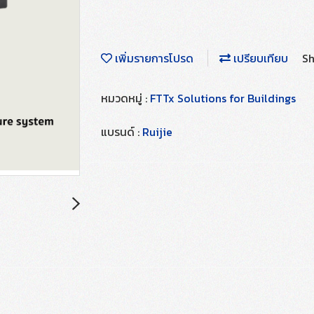
เพิ่มรายการโปรด
เปรียบเทียบ
Sh
หมวดหมู่ :
FTTx Solutions for Buildings
แบรนด์ :
Ruijie