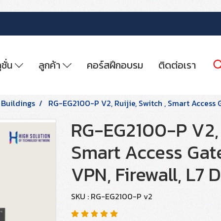
ูชั่น
ลูกค้า
คอร์สฝึกอบรม
ติดต่อเรา
 Buildings
RG-EG2100-P V2, Ruijie, Switch , Smart Access G
RG-EG2100-P V2, R
Smart Access Gat
VPN, Firewall, L7 D
SKU : RG-EG2100-P v2