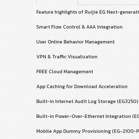
Feature highlights of Ruijie EG Next-generat
Smart Flow Control & AAA Integration
User Online Behavior Management
VPN & Traffic Visualization
FREE Cloud Management
App Caching for Download Acceleration
Built-in Internet Audit Log Storage (EG3250)
Built-in Power-Over-Ethernet Integration (
Mobile App Dummy Provisioning (EG-2100-P