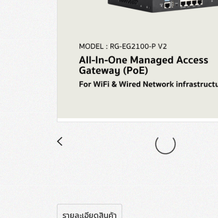
รายละเอียดสินค้า