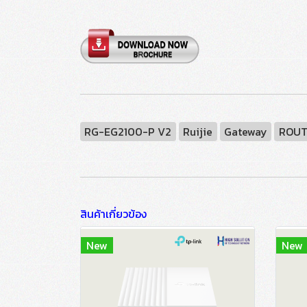
RG-EG2100-P V2
Ruijie
Gateway
ROUT
สินค้าเกี่ยวข้อง
New
New