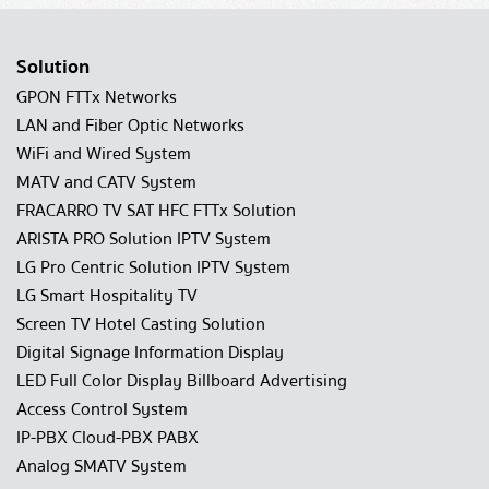
Solution
GPON FTTx Networks
LAN and Fiber Optic Networks
WiFi and Wired System
MATV and CATV System
FRACARRO TV SAT HFC FTTx Solution
ARISTA PRO Solution IPTV System
LG Pro Centric Solution IPTV System
LG Smart Hospitality TV
Screen TV Hotel Casting Solution
Digital Signage Information Display
LED Full Color Display Billboard Advertising
Access Control System
IP-PBX Cloud-PBX PABX
Analog SMATV System