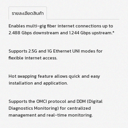
รายละเอียดสินค้า
Enables multi-gig fiber internet connections up to
2.488 Gbps downstream and 1.244 Gbps upstream.*
Supports 2.5G and 1G Ethernet UNI modes for
flexible internet access.
Hot swapping feature allows quick and easy
installation and application.
Supports the OMCI protocol and DDM (Digital
Diagnostics Monitoring) for centralized
management and real-time monitoring.