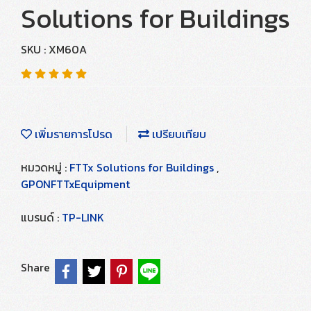
Solutions for Buildings
SKU : XM60A
เพิ่มรายการโปรด
เปรียบเทียบ
หมวดหมู่ :
FTTx Solutions for Buildings
,
GPONFTTxEquipment
แบรนด์ :
TP-LINK
Share