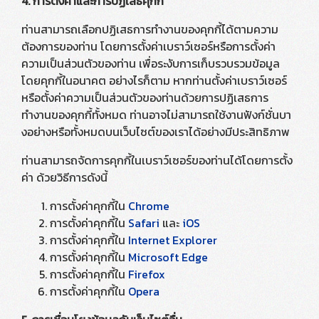
4. การตั้งค่าและการปฏิเสธคุกกี้
ท่านสามารถเลือกปฏิเสธการทำงานของคุกกี้ได้ตามความ
ต้องการของท่าน โดยการตั้งค่าเบราว์เซอร์หรือการตั้งค่า
ความเป็นส่วนตัวของท่าน เพื่อระงับการเก็บรวบรวมข้อมูล
โดยคุกกี้ในอนาคต อย่างไรก็ตาม หากท่านตั้งค่าเบราว์เซอร์
หรือตั้งค่าความเป็นส่วนตัวของท่านด้วยการปฏิเสธการ
ทำงานของคุกกี้ทั้งหมด ท่านอาจไม่สามารถใช้งานฟังก์ชั่นบา
งอย่างหรือทั้งหมดบนเว็บไซต์ของเราได้อย่างมีประสิทธิภาพ
ท่านสามารถจัดการคุกกี้ในเบราว์เซอร์ของท่านได้โดยการตั้ง
ค่า ด้วยวิธีการดังนี้
การตั้งค่าคุกกี้ใน
Chrome
การตั้งค่าคุกกี้ใน
Safari
และ
iOS
การตั้งค่าคุกกี้ใน
Internet Explorer
การตั้งค่าคุกกี้ใน
Microsoft Edge
การตั้งค่าคุกกี้ใน
Firefox
การตั้งค่าคุกกี้ใน
Opera