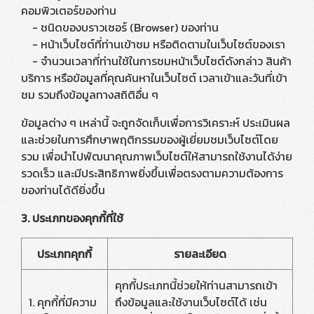
คอมพิวเตอร์ของท่าน
- ชนิดของบราวเซอร์ (Browser) ของท่าน
- หน้าเว็บไซต์ที่ท่านเข้าชม หรือติดตามในเว็บไซต์ของเรา
- จำนวนเวลาที่ท่านใช้ในการชมหน้าเว็บไซต์ดังกล่าว สินค้า
บริการ หรือข้อมูลที่คุณค้นหาในเว็บไซต์ เวลาเข้าและวันที่เข้า
ชม รวมถึงข้อมูลทางสถิติอื่น ๆ
ข้อมูลต่าง ๆ เหล่านี้ จะถูกจัดเก็บเพื่อการวิเคราะห์ ประเมินผล
และช่วยในการศึกษาพฤติกรรมของผู้เยี่ยมชมเว็บไซต์โดย
รวม เพื่อนำไปพัฒนาคุณภาพเว็บไซต์ให้สามารถใช้งานได้ง่าย
รวดเร็ว และมีประสิทธิภาพยิ่งขึ้นเพื่อตรงตามความต้องการ
ของท่านได้ดียิ่งขึ้น
3. ประเภทของคุกกี้ที่ใช้
ประเภทคุกกี้
รายละเอียด
คุกกี้ประเภทนี้ช่วยให้ท่านสามารถเข้า
1. คุกกี้ที่มีความ
ถึงข้อมูลและใช้งานเว็บไซต์ได้ เช่น