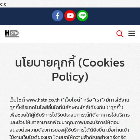
c
c
นโยบายคุกกี้ (Cookies
Policy)
เว็บไซต์ www.hstn.co.th ("เว็บไซต์" หรือ "เรา") มีการใช้งาน
คุกกี้หรือเทคโนโลยีอื่นใดที่มีลักษณะใกล้เคียงกัน ("คุกกี้")
เพื่อช่วยให้ผู้ใช้บริการได้รับประสบการณ์ที่ดีจากการใช้บริการ
และช่วยให้เราสามารถพัฒนาคุณภาพของบริการให้ตอบ
สนองต่อความต้องการของผู้ใช้บริการได้ดียิ่งขึ้น เมื่อท่านเข้า
ใช้งานเว็บไซต์ของเรา โดยเราให้ความสำคัญอย่างเคร่งครัด