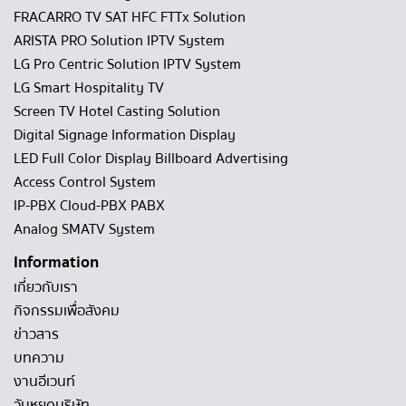
FRACARRO TV SAT HFC FTTx Solution
ARISTA PRO Solution IPTV System
LG Pro Centric Solution IPTV System
LG Smart Hospitality TV
Screen TV Hotel Casting Solution
Digital Signage Information Display
LED Full Color Display Billboard Advertising
Access Control System
IP-PBX Cloud-PBX PABX
Analog SMATV System
Information
เกี่ยวกับเรา
กิจกรรมเพื่อสังคม
ข่าวสาร
บทความ
งานอีเวนท์
วันหยุดบริษัท