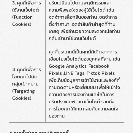
3. คุกกี้เพื่อการ
ปรับเปลี่ยนไปตามพฤติกรรมและ
ใช้งานเว็บไซต์
ความพึงพอใจของผู้ใช้เว็บไซต์ เช่น
(Function
จดจำการล็อกอินของท่าน ,จดจำการ
Cookies)
ตั้งค่าภาษา, จดจำสินค้าล่าสุดที่ท่าน
เคยดู เพื่ออำนวยความสะดวกเมื่อท่าน
กลับเข้ามาใช้งานเว็บไซต์
คุกกี้ประเภทนี้เป็นคุกกี้ที่เกิดจากการ
เชื่อมโยงเว็บไซต์ของบุคคลที่สาม เช่น
Google Analytics, Facebook
4. คุกกี้เพื่อการ
Pixels ,LINE Tags, Tiktok Pixels
โฆษณาไปยัง
เพื่อเก็บข้อมูลการเข้าใช้งานและลิงก์ที่
กลุ่มเป้าหมาย
ท่านติดตามหรือเยี่ยมชม เพื่อให้เข้าใจ
(Targeting
ความต้องการของท่านและใช้ในการ
Cookies)
ปรับปรุงและพัฒนาเว็บไซต์ รวมถึง
การโฆษณาให้เหมาะสมกับความสนใจ
ของท่าน