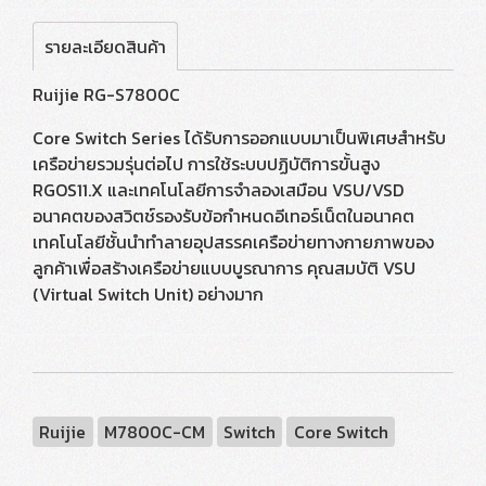
รายละเอียดสินค้า
Ruijie RG-S7800C
Core Switch Series ได้รับการออกแบบมาเป็นพิเศษสำหรับ
เครือข่ายรวมรุ่นต่อไป การใช้ระบบปฏิบัติการขั้นสูง
RGOS11.X และเทคโนโลยีการจำลองเสมือน VSU/VSD
อนาคตของสวิตช์รองรับข้อกำหนดอีเทอร์เน็ตในอนาคต
เทคโนโลยีชั้นนำทำลายอุปสรรคเครือข่ายทางกายภาพของ
ลูกค้าเพื่อสร้างเครือข่ายแบบบูรณาการ คุณสมบัติ VSU
(Virtual Switch Unit) อย่างมาก
Ruijie
M7800C-CM
Switch
Core Switch