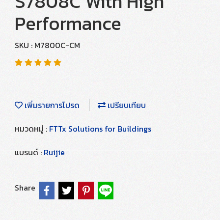
S7808C With High
Performance
SKU : M7800C-CM
เพิ่มรายการโปรด
เปรียบเทียบ
หมวดหมู่ :
FTTx Solutions for Buildings
แบรนด์ :
Ruijie
Share