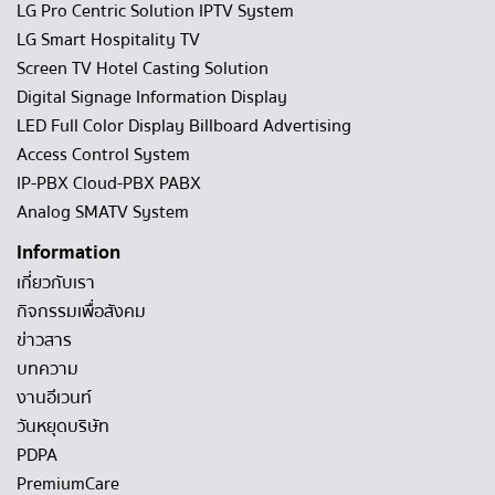
LG Pro Centric Solution IPTV System
LG Smart Hospitality TV
Screen TV Hotel Casting Solution
Digital Signage Information Display
LED Full Color Display Billboard Advertising
Access Control System
IP-PBX Cloud-PBX PABX
Analog SMATV System
Information
เกี่ยวกับเรา
กิจกรรมเพื่อสังคม
ข่าวสาร
บทความ
งานอีเวนท์
วันหยุดบริษัท
PDPA
PremiumCare