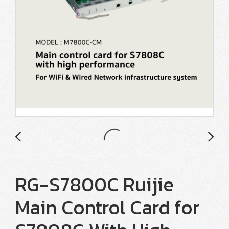
RG-S7800C Ruijie
Main Control Card for