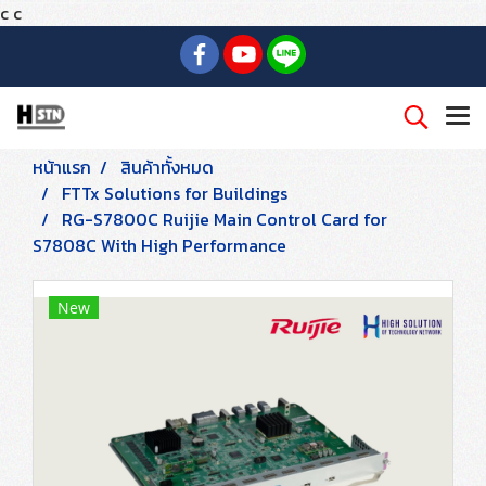
c
c
หน้าแรก
สินค้าทั้งหมด
FTTx Solutions for Buildings
RG-S7800C Ruijie Main Control Card for
S7808C With High Performance
New