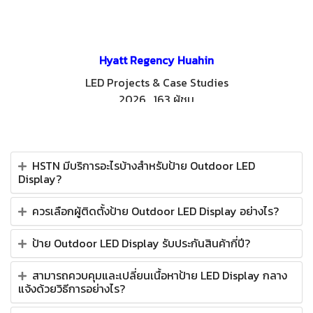
Hyatt Regency Huahin
LED Projects & Case Studies
2026
,
163 ผู้ชม
HSTN มีบริการอะไรบ้างสำหรับป้าย Outdoor LED
Display?
ควรเลือกผู้ติดตั้งป้าย Outdoor LED Display อย่างไร?
ป้าย Outdoor LED Display รับประกันสินค้ากี่ปี?
สามารถควบคุมและเปลี่ยนเนื้อหาป้าย LED Display กลาง
แจ้งด้วยวิธีการอย่างไร?