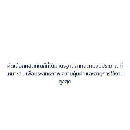
คัดเลือกผลิตภัณฑ์ที่ได้มาตรฐานสากลตามงบประมาณที่
เหมาะสม เพื่อประสิทธิภาพ ความคุ้มค่า และอายุการใช้งาน
สูงสุด