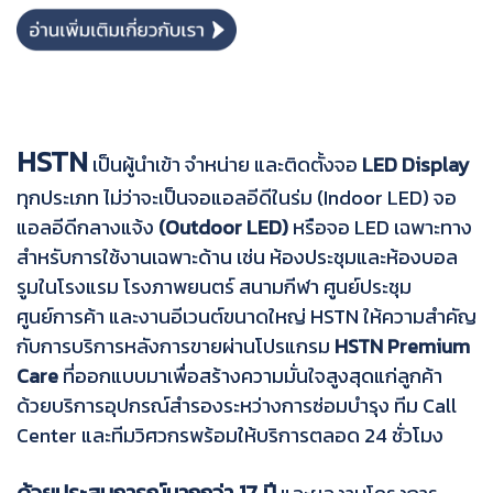
HSTN
เป็นผู้นำเข้า จำหน่าย และติดตั้งจอ
LED Display
ทุกประเภท ไม่ว่าจะเป็นจอแอลอีดีในร่ม (Indoor LED) จอ
แอลอีดีกลางแจ้ง
(Outdoor LED)
หรือจอ LED เฉพาะทาง
สำหรับการใช้งานเฉพาะด้าน เช่น ห้องประชุมและห้องบอล
รูมในโรงแรม โรงภาพยนตร์ สนามกีฬา ศูนย์ประชุม
ศูนย์การค้า และงานอีเวนต์ขนาดใหญ่ HSTN ให้ความสำคัญ
กับการบริการหลังการขายผ่านโปรแกรม
HSTN Premium
Care
ที่ออกแบบมาเพื่อสร้างความมั่นใจสูงสุดแก่ลูกค้า
ด้วยบริการอุปกรณ์สำรองระหว่างการซ่อมบำรุง ทีม Call
Center และทีมวิศวกรพร้อมให้บริการตลอด 24 ชั่วโมง