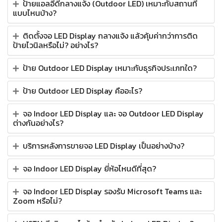
ป้ายแอลอีดีกลางแจ้ง (Outdoor LED) เหมาะกับสถานที่
แบบไหนบ้าง?
ติดตั้งจอ LED Display กลางแจ้ง แล้วคุ้มค่ากว่าการติด
ป้ายไวนิลหรือไม่? อย่างไร?
ป้าย Outdoor LED Display เหมาะกับธุรกิจประเภทใด?
ป้าย Outdoor LED Display คืออะไร?
จอ Indoor LED Display และ จอ Outdoor LED Display
ต่างกันอย่างไร?
บริการหลังการขายจอ LED Display เป็นอย่างบ้าง?
จอ Indoor LED Display ยี่ห้อไหนดีที่สุด?
จอ Indoor LED Display รองรับ Microsoft Teams และ
Zoom หรือไม่?