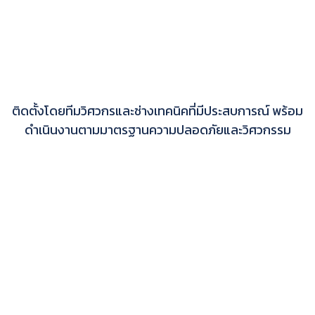
ติดตั้งโดยทีมวิศวกรและช่างเทคนิคที่มีประสบการณ์ พร้อม
ดำเนินงานตามมาตรฐานความปลอดภัยและวิศวกรรม