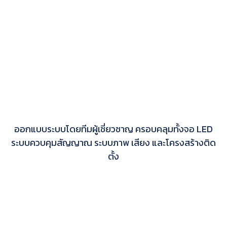
ออกแบบระบบโดยทีมผู้เชี่ยวชาญ ครอบคลุมทั้งจอ LED
ระบบควบคุมสัญญาณ ระบบภาพ เสียง และโครงสร้างติด
ตั้ง