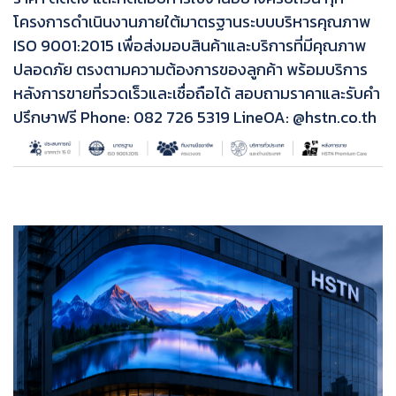
โครงการดำเนินงานภายใต้มาตรฐานระบบบริหารคุณภาพ
ISO 9001:2015 เพื่อส่งมอบสินค้าและบริการที่มีคุณภาพ
ปลอดภัย ตรงตามความต้องการของลูกค้า พร้อมบริการ
หลังการขายที่รวดเร็วและเชื่อถือได้ สอบถามราคาและรับคำ
ปรึกษาฟรี Phone: 082 726 5319 LineOA: @hstn.co.th