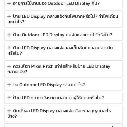
อายุการใช้งานของ Outdoor LED Display กี่ปี?
ป้าย LED Display กลางแจ้งกินไฟมากหรือไม่? ค่าไฟเดือน
ละเท่าไร?
ป้าย Outdoor LED Display ทนฝนและแดดได้หรือไม่?
ป้าย LED Display กลางแจ้งมองเห็นชัดในเวลากลางวัน
หรือไม่?
ควรเลือก Pixel Pitch เท่าไรสำหรับป้าย LED Display
กลางแจ้ง?
จอ Outdoor LED Display ราคาเท่าไร?
ป้าย LED กลางแจ้งรบกวนสายตาผู้ใช้ถนนหรือไม่?
ติดตั้งจอ LED Display กลางแจ้ง ต้องขออนุญาตอะไร
บ้าง?