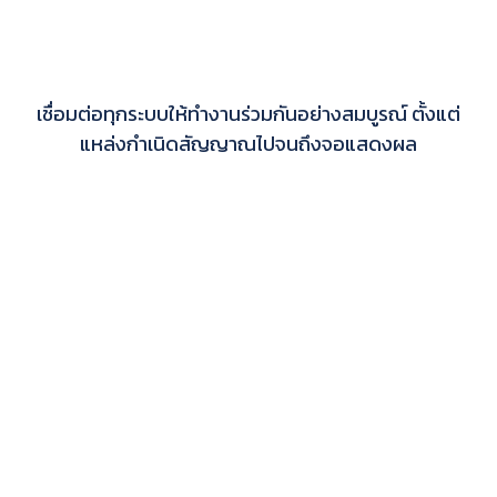
เชื่อมต่อทุกระบบให้ทำงานร่วมกันอย่างสมบูรณ์ ตั้งแต่
แหล่งกำเนิดสัญญาณไปจนถึงจอแสดงผล