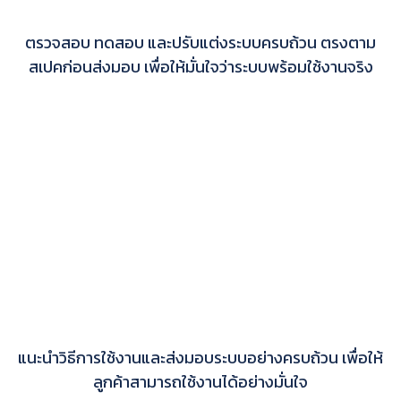
ตรวจสอบ ทดสอบ และปรับแต่งระบบครบถ้วน ตรงตาม
สเปคก่อนส่งมอบ เพื่อให้มั่นใจว่าระบบพร้อมใช้งานจริง
แนะนำวิธีการใช้งานและส่งมอบระบบอย่างครบถ้วน เพื่อให้
ลูกค้าสามารถใช้งานได้อย่างมั่นใจ