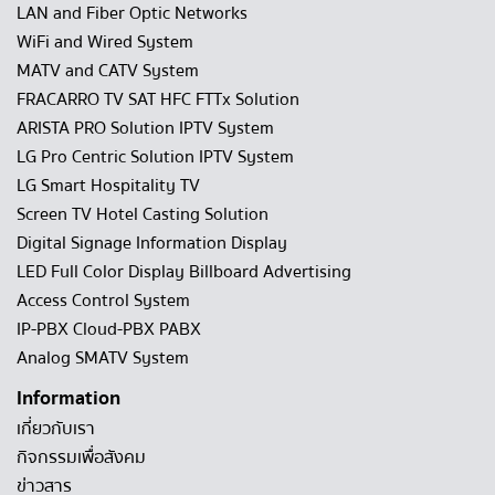
LAN and Fiber Optic Networks
WiFi and Wired System
MATV and CATV System
FRACARRO TV SAT HFC FTTx Solution
ARISTA PRO Solution IPTV System
LG Pro Centric Solution IPTV System
LG Smart Hospitality TV
Screen TV Hotel Casting Solution
Digital Signage Information Display
LED Full Color Display Billboard Advertising
Access Control System
IP-PBX Cloud-PBX PABX
Analog SMATV System
Information
เกี่ยวกับเรา
กิจกรรมเพื่อสังคม
ข่าวสาร