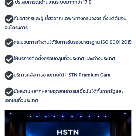
ประสบการณ์ด้านงานระบบมากกว่า 17 ปี
ทีมวิศวกรและผู้เชี่ยวชาญเฉพาะทางครบวงจร ตั้งแต่ต้นจน
จบโครงการ
กระบวนการทำงานได้รับการรับรองมาตรฐาน ISO 9001:2015
ให้บริการติดตั้งครอบคลุมทั่วประเทศ และต่างประเทศ
บริการหลังการขายภายใต้ HSTN Premium Care
มีผลงานหลากหลายอุตสาหกรรมเชื่อมั่นได้ทั้งภาครัฐและ
เอกชนทั่วประเทศ