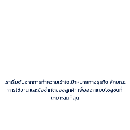
เราเริ่มต้นจากการทำความเข้าใจเป้าหมายทางธุรกิจ ลักษณะ
การใช้งาน และข้อจำกัดของลูกค้า เพื่อออกแบบโซลูชันที่
เหมาะสมที่สุด