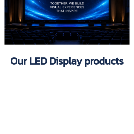
Our LED Display products