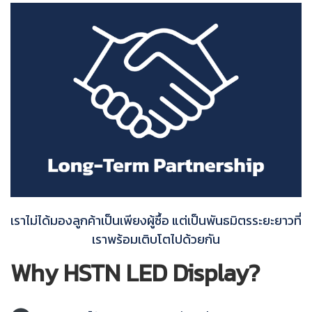
เราไม่ได้มองลูกค้าเป็นเพียงผู้ซื้อ แต่เป็นพันธมิตรระยะยาวที่
เราพร้อมเติบโตไปด้วยกัน
Why HSTN LED Display?