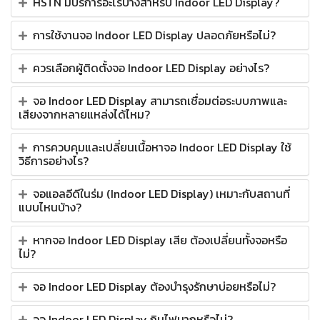
HSTN มีบริการอะไรบ้างสำหรับ Indoor LED Display?
การใช้งานจอ Indoor LED Display ปลอดภัยหรือไม่?
ควรเลือกผู้ติดตั้งจอ Indoor LED Display อย่างไร?
จอ Indoor LED Display สามารถเชื่อมต่อระบบภาพและ
เสียงจากหลายแหล่งได้ไหม?
การควบคุมและเปลี่ยนเนื้อหาจอ Indoor LED Display ใช้
วิธีการอย่างไร?
จอแอลอีดีในร่ม (Indoor LED Display) เหมาะกับสถานที่
แบบไหนบ้าง?
หากจอ Indoor LED Display เสีย ต้องเปลี่ยนทั้งจอหรือ
ไม่?
จอ Indoor LED Display ต้องบำรุงรักษาบ่อยหรือไม่?
จอ Indoor LED Display กินไฟมากหรือไม่?