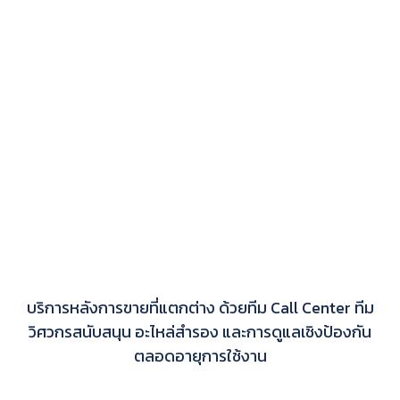
บริการหลังการขายที่แตกต่าง ด้วยทีม Call Center ทีม
วิศวกรสนับสนุน อะไหล่สำรอง และการดูแลเชิงป้องกัน
ตลอดอายุการใช้งาน