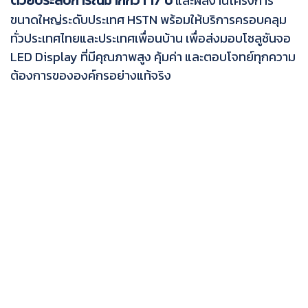
ด้วยประสบการณ์มากกว่า 17 ปี
และผลงานโครงการ
ขนาดใหญ่ระดับประเทศ HSTN พร้อมให้บริการครอบคลุม
ทั่วประเทศไทยและประเทศเพื่อนบ้าน เพื่อส่งมอบโซลูชันจอ
LED Display ที่มีคุณภาพสูง คุ้มค่า และตอบโจทย์ทุกความ
ต้องการขององค์กรอย่างแท้จริง