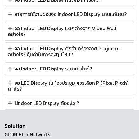
อายุการใช้งานของจอ Indoor LED Display นานแค่ไหน?
จอ Indoor LED Display แตกต่างจาก Video Wall
อย่างไร?
จอ Indoor LED Display ดีกว่าเครื่องฉาย Projector
อย่างไร? คุ้มค่าในการลงทุนไหม?
จอ Indoor LED Display ราคาเท่าไหร่?
จอ LED Display ในห้องประชุม ควรเลือก P (Pixel Pitch)
เท่าไร?
1.Indoor LED Display คืออะไร ?
Solution
GPON FTTx Networks