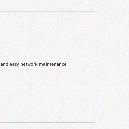
ed and easy network maintenance