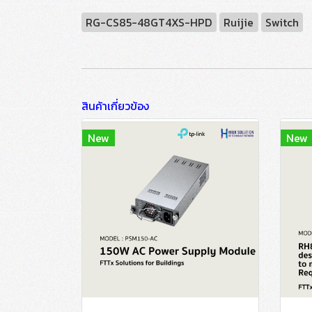
RG-CS85-48GT4XS-HPD
Ruijie
Switch
สินค้าเกี่ยวข้อง
New
New