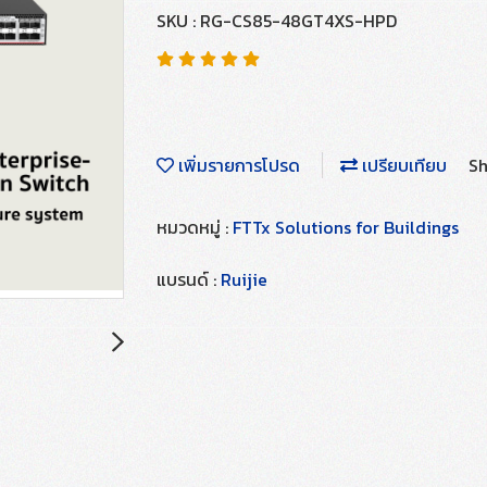
SKU : RG-CS85-48GT4XS-HPD
เพิ่มรายการโปรด
เปรียบเทียบ
Sh
หมวดหมู่ :
FTTx Solutions for Buildings
แบรนด์ :
Ruijie