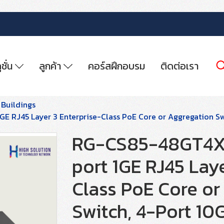
ูชั่น
ลูกค้า
คอร์สฝึกอบรม
ติดต่อเรา
 Buildings
E RJ45 Layer 3 Enterprise-Class PoE Core or Aggregation Sw
RG-CS85-48GT4XS-
port 1GE RJ45 Laye
Class PoE Core or
Switch, 4-Port 10