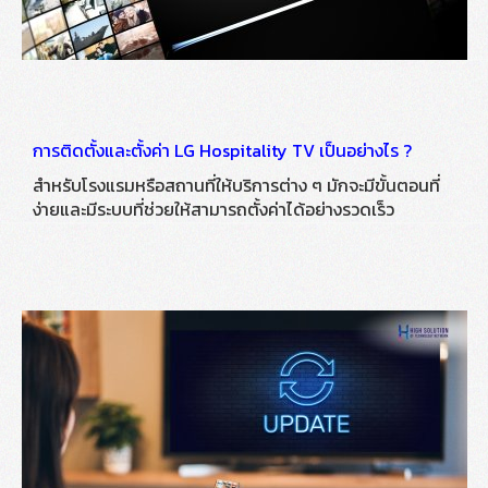
การติดตั้งและตั้งค่า LG Hospitality TV เป็นอย่างไร ?
สำหรับโรงแรมหรือสถานที่ให้บริการต่าง ๆ มักจะมีขั้นตอนที่
ง่ายและมีระบบที่ช่วยให้สามารถตั้งค่าได้อย่างรวดเร็ว