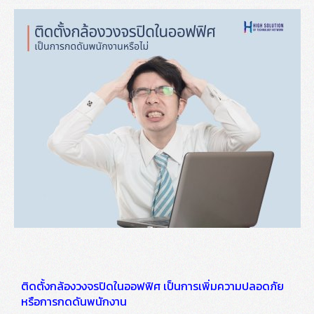
ติดตั้งกล้องวงจรปิดในออฟฟิศ เป็นการเพิ่มความปลอดภัย
หรือการกดดันพนักงาน