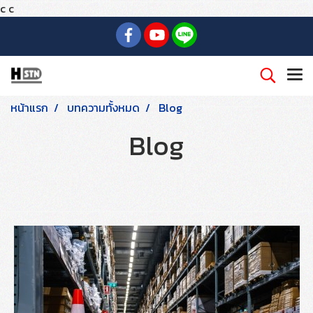
c
c
หน้าแรก
บทความทั้งหมด
Blog
Blog