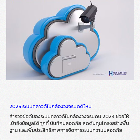
2025 ระบบคลาวด์ในกล้องวงจรปิดดีไหม
สำรวจข้อดีของระบบคลาวด์ในกล้องวงจรปิดปี 2024 ช่วยให้
เข้าถึงข้อมูลได้ทุกที่ บันทึกปลอดภัย ลดต้นทุนโครงสร้างพื้น
ฐาน และเพิ่มประสิทธิภาพการจัดการระบบความปลอดภัย