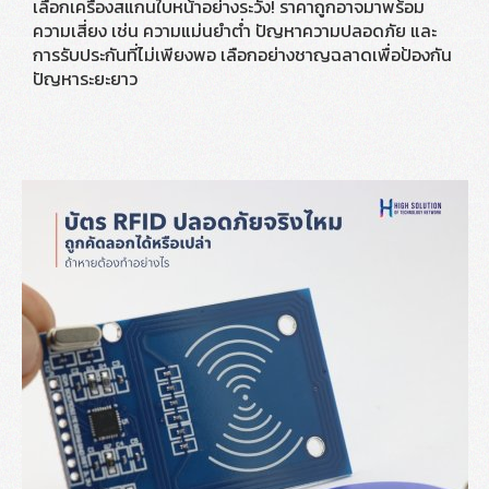
เลือกเครื่องสแกนใบหน้าอย่างระวัง! ราคาถูกอาจมาพร้อม
ความเสี่ยง เช่น ความแม่นยำต่ำ ปัญหาความปลอดภัย และ
การรับประกันที่ไม่เพียงพอ เลือกอย่างชาญฉลาดเพื่อป้องกัน
ปัญหาระยะยาว