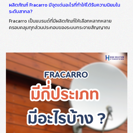
ผลิตภัณฑ์ Fracarro มีจุดเด่นอะไรที่ทำให้ได้รับความนิยมใน
ระดับสากล?
Fracarro เป็นแบรนด์ที่มีผลิตภัณฑ์ให้เลือกหลากหลาย
ครอบคลุมทุกส่วนประกอบของระบบกระจายสัญญาณ