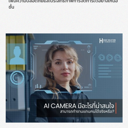
เพิ่มความปลอดภัยและประสิทธิภาพการจัดการได้อย่างเหนือ
ชั้น