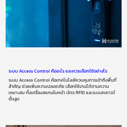
ระบบ Access Control คืออะไร และควรเลือกใช้อย่างไร
ระบบ Access Control คือเทคโนโลยีควบคุมการเข้าถึงพื้นที่
สำคัญ ช่วยเพิ่มความปลอดภัย เลือกใช้งานได้ตามความ
เหมาะสม ทั้งเครื่องสแกนใบหน้า บัตร RFID และระบบคลาวด์
ขั้นสูง