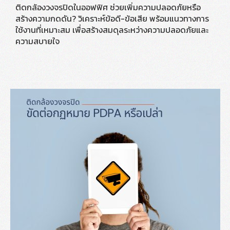
ติดกล้องวงจรปิดในออฟฟิศ ช่วยเพิ่มความปลอดภัยหรือ
สร้างความกดดัน? วิเคราะห์ข้อดี-ข้อเสีย พร้อมแนวทางการ
ใช้งานที่เหมาะสม เพื่อสร้างสมดุลระหว่างความปลอดภัยและ
ความสบายใจ