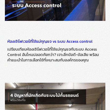
ห้องเซิร์ฟเวอร์ที่ใช้แม่กุญแจ vs ระบบ Access control
เปรียบเทียบห้องเซิร์ฟเวอร์ที่ใช้แม่กุญแจกับระบบ Access
Control อันไหนปลอดภัยกว่า? เจาะลึกข้อดี-ข้อเสีย พร้อม
คำแนะนำในการเลือกใช้ที่เหมาะสมกับองค์กรของคุณ