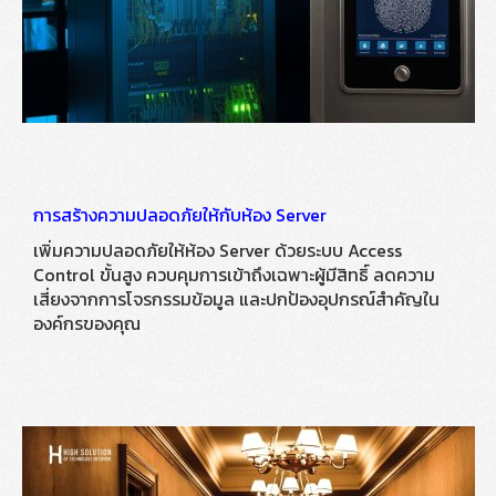
การสร้างความปลอดภัยให้กับห้อง Server
เพิ่มความปลอดภัยให้ห้อง Server ด้วยระบบ Access
Control ขั้นสูง ควบคุมการเข้าถึงเฉพาะผู้มีสิทธิ์ ลดความ
เสี่ยงจากการโจรกรรมข้อมูล และปกป้องอุปกรณ์สำคัญใน
องค์กรของคุณ