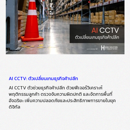
AI CCTV: ตัวเปลี่ยนเกมธุรกิจค้าปลีก
AI CCTV ตัวช่วยธุรกิจค้าปลีก ด้วยฟีเจอร์วิเคราะห์
พฤติกรรมลูกค้า ตรวจจับความผิดปกติ และจัดการพื้นที่
อัจฉริยะ เพิ่มความปลอดภัยและประสิทธิภาพการขายในยุค
ดิจิทัล