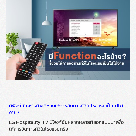
มีฟังก์ชันอะไรบ้างที่ช่วยให้การจัดการทีวีในโรงแรมเป็นไปได้
ง่าย?
LG Hospitality TV มีฟังก์ชันหลากหลายที่ออกแบบมาเพื่อ
ให้การจัดการทีวีในโรงแรมหรือ