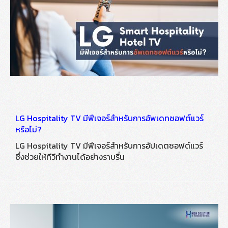
LG Hospitality TV มีฟีเจอร์สำหรับการอัพเดทซอฟต์แวร์
หรือไม่?
LG Hospitality TV มีฟีเจอร์สำหรับการอัปเดตซอฟต์แวร์
ซึ่งช่วยให้ทีวีทำงานได้อย่างราบรื่น