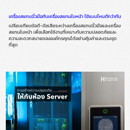
เครื่องสแกนนิ้วมือกับเครื่องสแกนใบหน้า ใช้แบบไหนดีกว่ากัน
เปรียบเทียบข้อดี-ข้อเสียระหว่างเครื่องสแกนนิ้วมือและเครื่อง
สแกนใบหน้า เพื่อเลือกใช้งานที่เหมาะกับความปลอดภัยและ
ความสะดวกสบายขององค์กรคุณได้อย่างคุ้มค่าและตรงจุด
ที่สุด