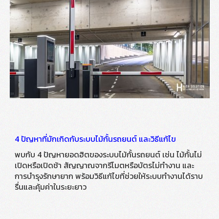
4 ปัญหาที่มักเกิดกับระบบไม้กั้นรถยนต์ และวิธีแก้ไข
พบกับ 4 ปัญหายอดฮิตของระบบไม้กั้นรถยนต์ เช่น ไม้กั้นไม่
เปิดหรือเปิดช้า สัญญาณจากรีโมตหรือบัตรไม่ทำงาน และ
การบำรุงรักษายาก พร้อมวิธีแก้ไขที่ช่วยให้ระบบทำงานได้ราบ
รื่นและคุ้มค่าในระยะยาว