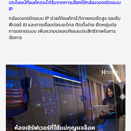
ประโยชน์ที่องค์กรจะได้รับจากการเลือกใช้กล้องวงจรปิดแบบ
IP
กล้องวงจรปิดแบบ IP ช่วยให้องค์กรได้ภาพคมชัดสูง รองรับ
ฟีเจอร์ AI และการเชื่อมต่อระยะไกล ติดตั้งง่าย ยืดหยุ่นต่อ
การขยายระบบ เพิ่มความปลอดภัยและประสิทธิภาพในการ
จัดการ