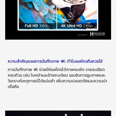
ความสำคัญของการบันทึกภาพ 4K: ทำไมองค์กรถึงควรใช้
การบันทึกภาพ 4K ช่วยให้องค์กรได้ภาพคมชัด รายละเอียด
ครบถ้วน เช่น ใบหน้าและป้ายทะเบียน รองรับการซูมภาพและ
วิเคราะห์เหตุการณ์ได้แม่นยำ เพิ่มความปลอดภัยและความน่า
เชื่อถือ