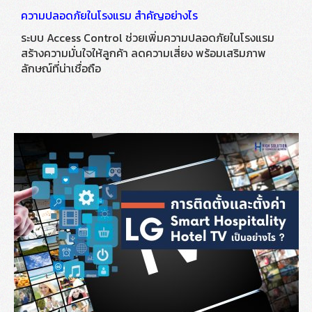
ความปลอดภัยในโรงแรม สำคัญอย่างไร
ระบบ Access Control ช่วยเพิ่มความปลอดภัยในโรงแรม
สร้างความมั่นใจให้ลูกค้า ลดความเสี่ยง พร้อมเสริมภาพ
ลักษณ์ที่น่าเชื่อถือ