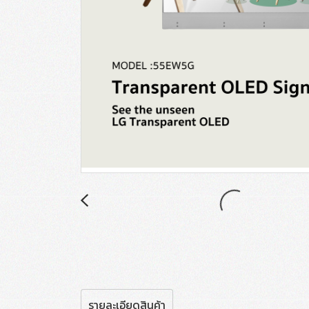
รายละเอียดสินค้า