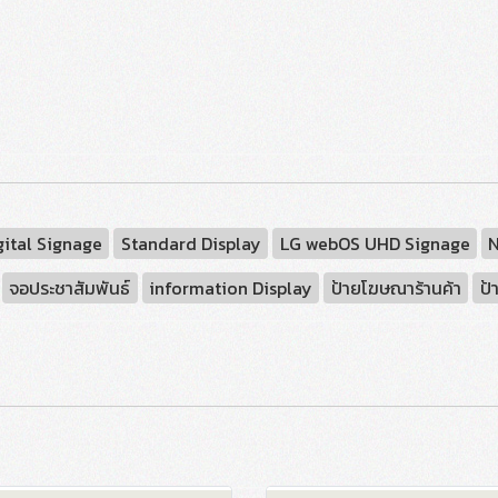
gital Signage
Standard Display
LG webOS UHD Signage
N
จอประชาสัมพันธ์
information Display
ป้ายโฆษณาร้านค้า
ป