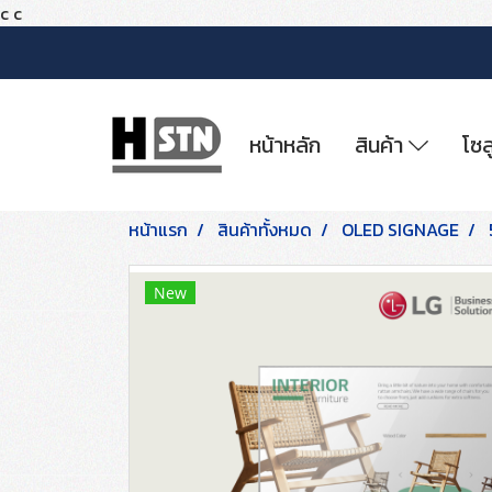
c
c
หน้าหลัก
สินค้า
โซล
หน้าแรก
สินค้าทั้งหมด
OLED SIGNAGE
New