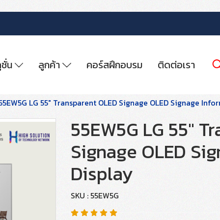
ูชั่น
ลูกค้า
คอร์สฝึกอบรม
ติดต่อเรา
55EW5G LG 55″ Transparent OLED Signage OLED Signage Infor
55EW5G LG 55″ Tr
Signage OLED Sig
Display
SKU : 55EW5G