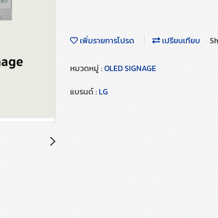
เพิ่มรายการโปรด
เปรียบเทียบ
Sh
หมวดหมู่ :
OLED SIGNAGE
แบรนด์ :
LG