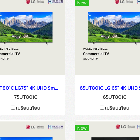
New
75UT801C LG75" 4K UHD Smart TV
75UT801C
65UT801C
เปรียบเทียบ
เปรียบเทียบ
New