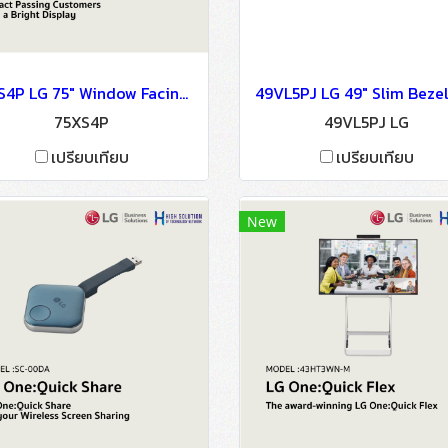
75XS4P LG 75" Window Facing Signage OLED Signage Information Display
75XS4P
49VL5PJ LG
เปรียบเทียบ
เปรียบเทียบ
New