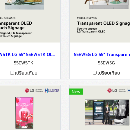
55EW5TK LG 55" 55EW5TK OLED FHD 400NITS 150000:1 OLED Signage Information Display
55EW5TK
55EW5G
เปรียบเทียบ
เปรียบเทียบ
New