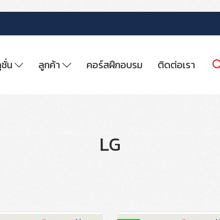
ูชั่น
ลูกค้า
คอร์สฝึกอบรม
ติดต่อเรา
LG