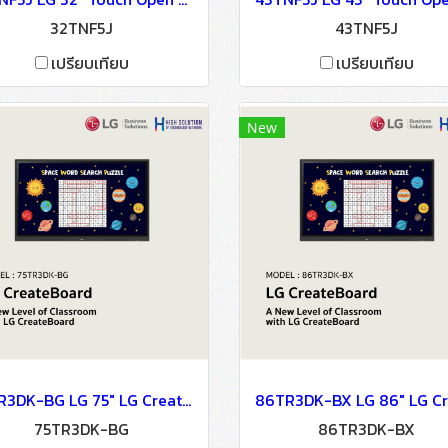
32TNF5J
43TNF5J
เปรียบเทียบ
เปรียบเทียบ
New
75TR3DK-BG LG 75" LG CreateBoard Digital Signage Information Display
75TR3DK-BG
86TR3DK-BX