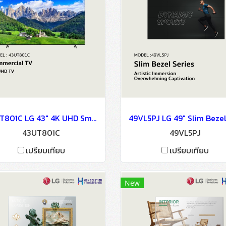
43UT801C LG 43" 4K UHD Smart TV
43UT801C
49VL5PJ
เปรียบเทียบ
เปรียบเทียบ
New