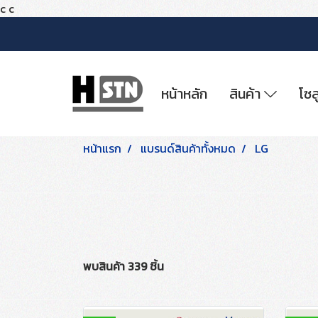
c
c
หน้าหลัก
สินค้า
โซล
หน้าแรก
แบรนด์สินค้าทั้งหมด
LG
พบสินค้า 339 ชิ้น