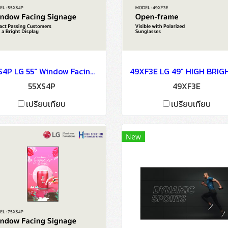
55XS4P LG 55" Window Facing Signage OLED Signage Information Display(copy)
55XS4P
49XF3E
เปรียบเทียบ
เปรียบเทียบ
New