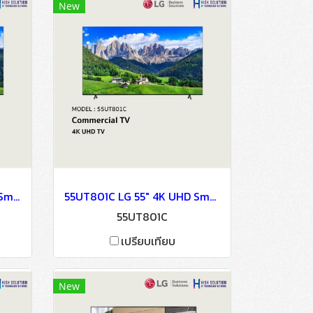
New
65UT801C LG 65" 4K UHD Smart TV
55UT801C LG 55" 4K UHD Smart TV
55UT801C
เปรียบเทียบ
New