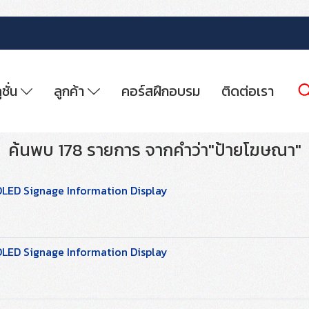
ูชั่น
ลูกค้า
คอร์สฝึกอบรม
ติดต่อเรา
ค้นพบ 178 รายการ จากคำว่า"ป้ายโฆษณา"
OLED Signage Information Display
OLED Signage Information Display