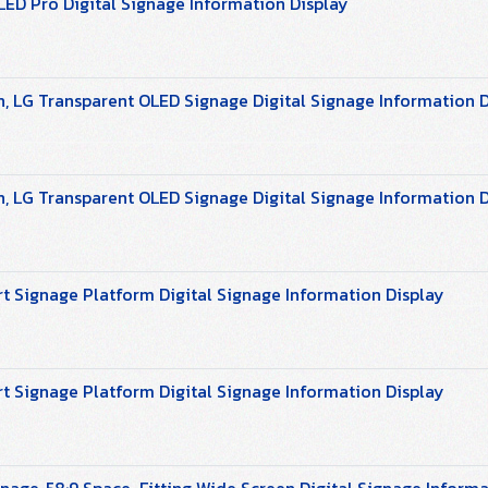
LED Pro Digital Signage Information Display
 LG Transparent OLED Signage Digital Signage Information D
 LG Transparent OLED Signage Digital Signage Information D
 Signage Platform Digital Signage Information Display
 Signage Platform Digital Signage Information Display