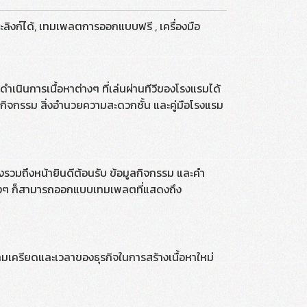
ละลิงก์ได้, เทมเพลตการออกแบบฟรี , เครื่องมือ
เนินการเนื้อหาต่างๆ ที่เล่นผ่านทีวีของโรงแรมได้
ลกิจกรรม สิ่งอำนวยความสะดวกชั้น และคู่มือโรงแรม
ึ่งรวมถึงหน้ายินดีต้อนรับ ข้อมูลกิจกรรม และคำ
ต่างๆ ก็สามารถออกแบบเทมเพลตที่แสดงถึง
มเครียดและเวลาของธุรกิจในการสร้างเนื้อหาใหม่