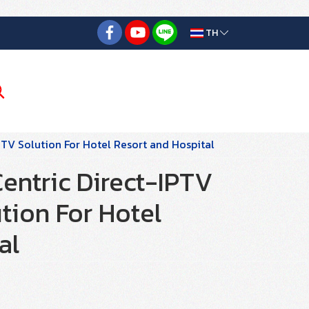
TH
TV Solution For Hotel Resort and Hospital
entric Direct-IPTV
tion For Hotel
al