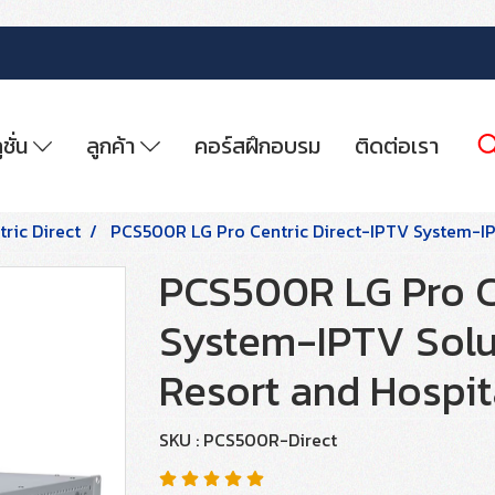
ูชั่น
ลูกค้า
คอร์สฝึกอบรม
ติดต่อเรา
ric Direct
PCS500R LG Pro Centric Direct-IPTV System-IP
PCS500R LG Pro C
System-IPTV Solu
Resort and Hospit
SKU : PCS500R-Direct