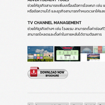
ช่วยให้ธุรกิจสามารถเพิ่มเครื่องมือการโฆษณา เช่
หรือข้อความได้ และธุรกิจสามารถกำหนดเวลาให้แสดงข
TV CHANNEL MANAGEMENT
ช่วยให้ธุรกิจต่างๆ เช่น โรงแรม สามารถตั้งค่าช่อง
สามารถโหลดและตั้งค่าในภายหลังได้ตามต้องการ