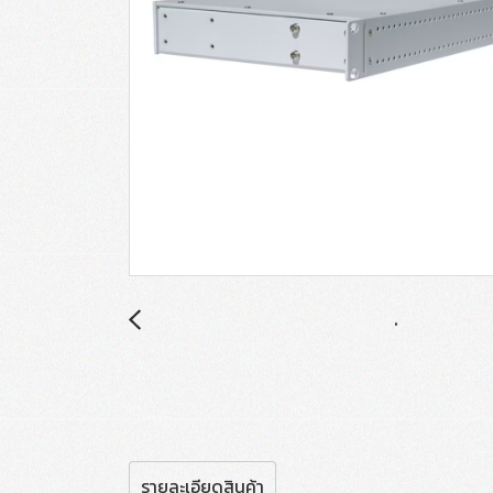
รายละเอียดสินค้า