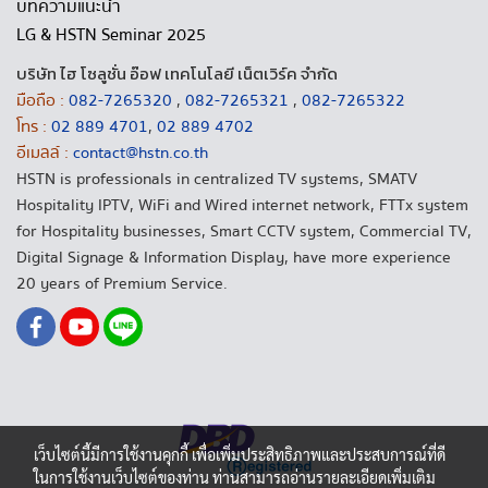
บทความแนะนำ
LG & HSTN Seminar 2025
บริษัท ไฮ โซลูชั่น อ๊อฟ เทคโนโลยี เน็ตเวิร์ค จำกัด
มือถือ :
082-7265320
,
082-7265321
,
082-7265322
โทร :
02 889 4701
,
02 889 4702
อีเมลล์ :
contact@hstn.co.th
HSTN is professionals in centralized TV systems, SMATV
Hospitality IPTV, WiFi and Wired internet network, FTTx system
for Hospitality businesses, Smart CCTV system, Commercial TV,
Digital Signage & Information Display, have more experience
20 years of Premium Service.
เว็บไซต์นี้มีการใช้งานคุกกี้ เพื่อเพิ่มประสิทธิภาพและประสบการณ์ที่ดี
ในการใช้งานเว็บไซต์ของท่าน ท่านสามารถอ่านรายละเอียดเพิ่มเติม