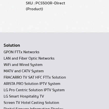
SKU : PCS500R-Direct
(Product)
Solution
GPON FTTx Networks
LAN and Fiber Optic Networks
WiFi and Wired System
MATV and CATV System
FRACARRO TV SAT HFC FTTx Solution
ARISTA PRO Solution IPTV System
LG Pro Centric Solution IPTV System
LG Smart Hospitality TV
Screen TV Hotel Casting Solution