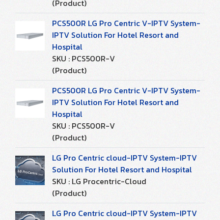
(Product)
PCS500R LG Pro Centric V-IPTV System-
IPTV Solution For Hotel Resort and
Hospital
SKU : PCS500R-V
(Product)
PCS500R LG Pro Centric V-IPTV System-
IPTV Solution For Hotel Resort and
Hospital
SKU : PCS500R-V
(Product)
LG Pro Centric cloud-IPTV System-IPTV
Solution For Hotel Resort and Hospital
SKU : LG Procentric-Cloud
(Product)
LG Pro Centric cloud-IPTV System-IPTV