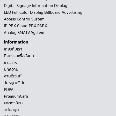
Digital Signage Information Display
LED Full Color Display Billboard Advertising
Access Control System
IP-PBX Cloud-PBX PABX
Analog SMATV System
Information
เกี่ยวกับเรา
กิจกรรมเพื่อสังคม
ข่าวสาร
บทความ
งานอีเวนท์
วันหยุดบริษัท
PDPA
PremiumCare
แคตตาล็อก
สนับสนุน