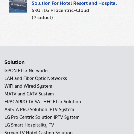
Solution For Hotel Resort and Hospital
SKU : LG Procentric-Cloud
(Product)
Solution
GPON FTTx Networks
LAN and Fiber Optic Networks
WiFi and Wired System
MATV and CATV System
FRACARRO TV SAT HFC FTTx Solution
ARISTA PRO Solution IPTV System
LG Pro Centric Solution IPTV System
LG Smart Hospitality TV
Screen TV Hotel Casting Solution