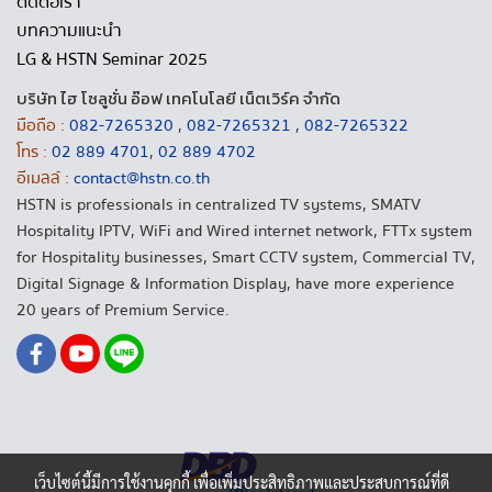
ติดต่อเรา
บทความแนะนำ
LG & HSTN Seminar 2025
บริษัท ไฮ โซลูชั่น อ๊อฟ เทคโนโลยี เน็ตเวิร์ค จำกัด
มือถือ :
082-7265320
,
082-7265321
,
082-7265322
โทร :
02 889 4701
,
02 889 4702
อีเมลล์ :
contact@hstn.co.th
HSTN is professionals in centralized TV systems, SMATV
Hospitality IPTV, WiFi and Wired internet network, FTTx system
for Hospitality businesses, Smart CCTV system, Commercial TV,
Digital Signage & Information Display, have more experience
20 years of Premium Service.
เว็บไซต์นี้มีการใช้งานคุกกี้ เพื่อเพิ่มประสิทธิภาพและประสบการณ์ที่ดี