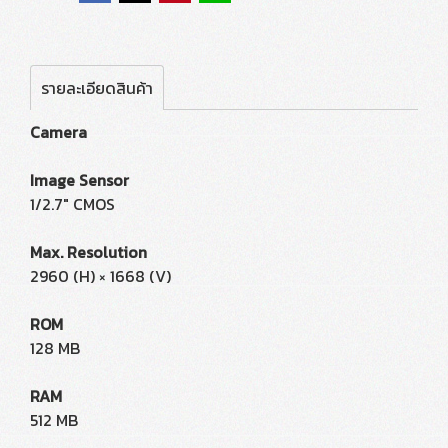
รายละเอียดสินค้า
Camera
Image Sensor
1/2.7" CMOS
Max. Resolution
2960 (H) × 1668 (V)
ROM
128 MB
RAM
512 MB