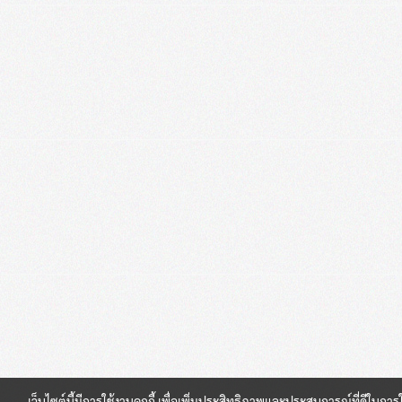
เว็บไซต์นี้มีการใช้งานคุกกี้ เพื่อเพิ่มประสิทธิภาพและประสบการณ์ที่ดีในการ