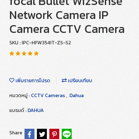
focal Bullet WizSense
Network Camera IP
Camera CCTV Camera
SKU : IPC-HFW3541T-ZS-S2
เพิ่มรายการโปรด
เปรียบเทียบ
หมวดหมู่ :
CCTV Cameras
,
Dahua
แบรนด์ :
DAHUA
Share