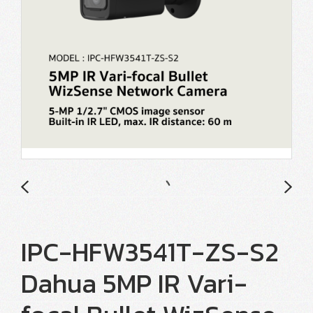
IPC-HFW3541T-ZS-S2
Dahua 5MP IR Vari-