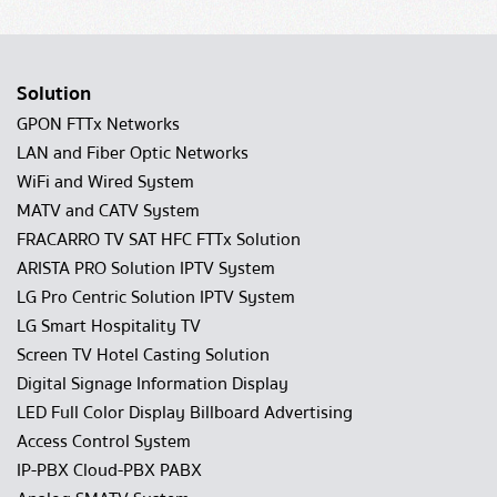
Solution
GPON FTTx Networks
LAN and Fiber Optic Networks
WiFi and Wired System
MATV and CATV System
FRACARRO TV SAT HFC FTTx Solution
ARISTA PRO Solution IPTV System
LG Pro Centric Solution IPTV System
LG Smart Hospitality TV
Screen TV Hotel Casting Solution
Digital Signage Information Display
LED Full Color Display Billboard Advertising
Access Control System
IP-PBX Cloud-PBX PABX