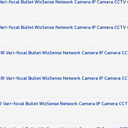
ari-focal Bullet WizSense Network Camera IP Camera CCTV
ari-focal Bullet WizSense Network Camera IP Camera CCTV
R Vari-focal Bullet WizSense Network Camera IP Camera C
R Vari-focal Bullet WizSense Network Camera IP Camera C
 Vari-focal Bullet WizSense Network Camera IP Camera CC