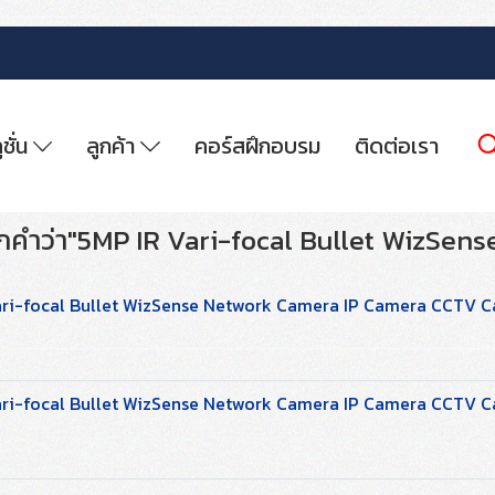
ูชั่น
ลูกค้า
คอร์สฝึกอบรม
ติดต่อเรา
กคำว่า"5MP IR Vari-focal Bullet WizSen
ri-focal Bullet WizSense Network Camera IP Camera CCTV 
ri-focal Bullet WizSense Network Camera IP Camera CCTV 