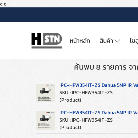
c
c
หน้าหลัก
สินค้า
โซล
ค้นพบ 8 รายการ จา
IPC-HFW3541T-ZS Dahua 5MP IR Va
SKU : IPC-HFW3541T-ZS
(Product)
IPC-HFW3541T-ZS Dahua 5MP IR Va
SKU : IPC-HFW3541T-ZS
(Product)