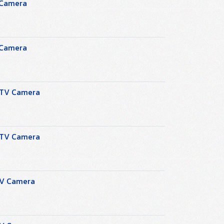
 Camera
 Camera
CTV Camera
CTV Camera
TV Camera