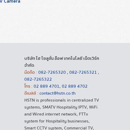
TV Camera
บริษัท ไฮ โซลูชั่น อ๊อฟ เทคโนโลยี เน็ตเวิร์ค
จำกัด
มือถือ :
082-7265320
,
082-7265321
,
082-7265322
โทร :
02 889 4701
,
02 889 4702
อีเมลล์ :
contact@hstn.co.th
HSTN is professionals in centralized TV
systems, SMATV Hospitality IPTV, WiFi
and Wired internet network, FTTx
system for Hospitality businesses,
Smart CCTV system, Commercial TV,