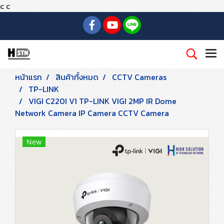
c
c
หน้าแรก
สินค้าทั้งหมด
CCTV Cameras
TP-LINK
VIGI C220I V1 TP-LINK VIGI 2MP IR Dome
Network Camera IP Camera CCTV Camera
New