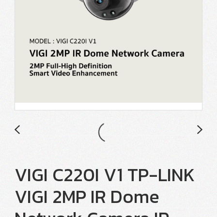
VIGI C220I V1 TP-LINK
VIGI 2MP IR Dome