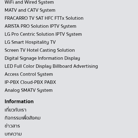
WiFi and Wired System
MATV and CATV System
FRACARRO TV SAT HFC FTTx Solution
ARISTA PRO Solution IPTV System
LG Pro Centric Solution IPTV System
LG Smart Hospitality TV
Screen TV Hotel Casting Solution
Digital Signage Information Display
LED Full Color Display Billboard Advertising
Access Control System
IP-PBX Cloud-PBX PABX
Analog SMATV System
Information
เกี่ยวกับเรา
กิจกรรมเพื่อสังคม
ข่าวสาร
บทความ