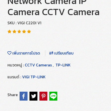
Network Camera IP
Camera CCTV Camera
SKU : VIGI C220I V1
เพิ่มรายการโปรด
เปรียบเทียบ
หมวดหมู่ :
CCTV Cameras
,
TP-LINK
แบรนด์ :
VIGI TP-LINK
Share