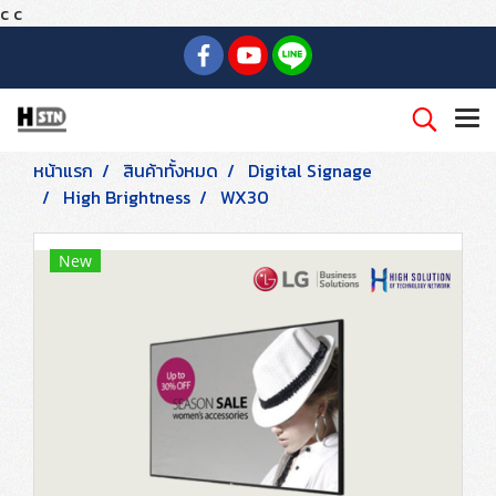
c
c
หน้าแรก
สินค้าทั้งหมด
Digital Signage
High Brightness
WX30
New