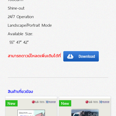
Shine-out
24/7 Operation
Landscape/Portrait Mode
Available Size:
55" 47" 42"
สามารถดาวน์โหลดเพิ่มเติมได้ที่
สินค้าเกี่ยวข้อง
New
New