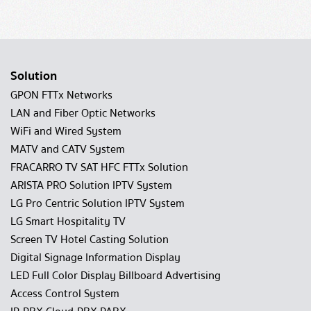
Solution
GPON FTTx Networks
LAN and Fiber Optic Networks
WiFi and Wired System
MATV and CATV System
FRACARRO TV SAT HFC FTTx Solution
ARISTA PRO Solution IPTV System
LG Pro Centric Solution IPTV System
LG Smart Hospitality TV
Screen TV Hotel Casting Solution
Digital Signage Information Display
LED Full Color Display Billboard Advertising
Access Control System