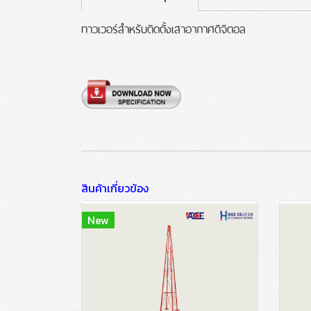
ทาวเวอร์สำหรับติดตั้งเสาอากาศดิจิตอล
สินค้าเกี่ยวข้อง
New