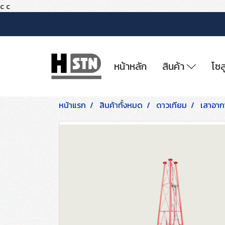
c
c
หน้าหลัก
สินค้า
โซล
หน้าแรก
สินค้าทั้งหมด
ดาวเทียม
เสาอาก