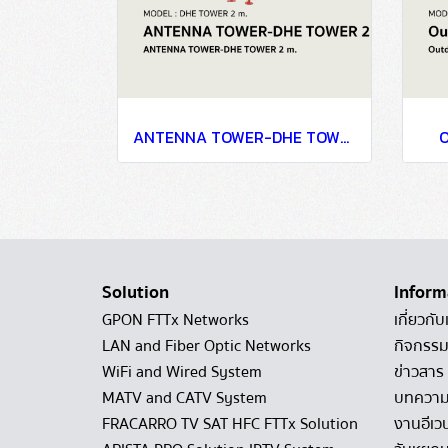
ANTENNA TOWER-DHE TOWER 2 m.
O
Solution
Inform
GPON FTTx Networks
เกี่ยวกับ
LAN and Fiber Optic Networks
กิจกรรม
WiFi and Wired System
ข่าวสาร
MATV and CATV System
บทควา
FRACARRO TV SAT HFC FTTx Solution
งานอีเว