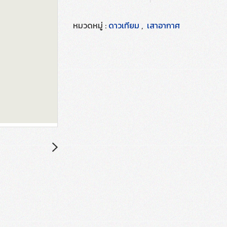
หมวดหมู่ :
ดาวเทียม
,
เสาอากาศ