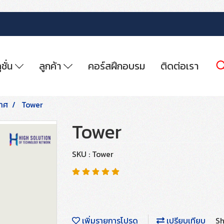
ูชั่น
ลูกค้า
คอร์สฝึกอบรม
ติดต่อเรา
าศ
Tower
Tower
SKU : Tower
เพิ่มรายการโปรด
เปรียบเทียบ
Sh