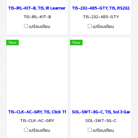
TIS-IRL-KIT-B, TIS, IR Learner - IoT Smart Automation System
TIS-232-485-GTY, TIS, RS232/RS
TIS-IRL-KIT-B
TIS-232-485-GTY
เปรียบเทียบ
เปรียบเทียบ
New
New
TIS-CLK-AC-GRY, TIS, Click Thermostat - IoT Smart Automation 
SOL-SWT-3G-C, TIS, Sol 3 Gang T
TIS-CLK-AC-GRY
SOL-SWT-3G-C
เปรียบเทียบ
เปรียบเทียบ