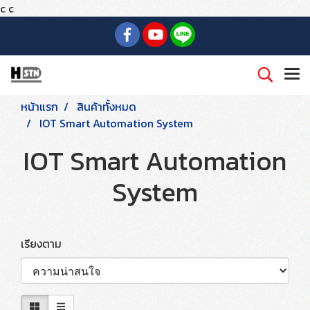
c
c
หน้าแรก
สินค้าทั้งหมด
IOT Smart Automation System
IOT Smart Automation
System
เรียงตาม