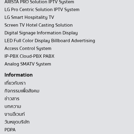
ARISTA PRO Solution IPTV System
LG Pro Centric Solution IPTV System
LG Smart Hospitality TV
Screen TV Hotel Casting Solution
Digital Signage Information Display
LED Full Color Display Billboard Advertising
Access Control System
IP-PBX Cloud-PBX PABX
Analog SMATV System
Information
เกี่ยวกับเรา
กิจกรรมเพื่อสังคม
ข่าวสาร
บทความ
งานอีเวนท์
วันหยุดบริษัท
PDPA