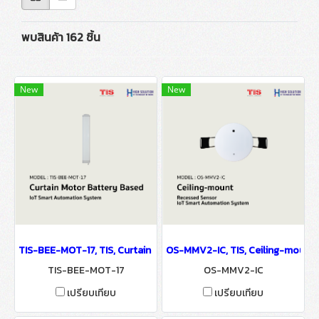
พบสินค้า 162 ชิ้น
New
New
TIS-BEE-MOT-17, TIS, Curtain Motor Battery Based - IoT Smart 
OS-MMV2-IC, TIS, Ceiling-mount
TIS-BEE-MOT-17
OS-MMV2-IC
เปรียบเทียบ
เปรียบเทียบ