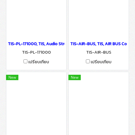
TIS-PL-171000, TIS, Audio Streamer Wireless 4-Zone Player - Io
TIS-AIR-BUS, TIS, AIR BUS Conve
TIS-PL-171000
TIS-AIR-BUS
เปรียบเทียบ
เปรียบเทียบ
New
New