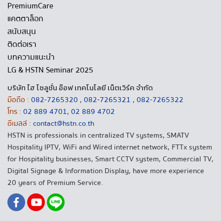
PremiumCare
แคตตาล็อก
สนับสนุน
ติดต่อเรา
บทความแนะนำ
LG & HSTN Seminar 2025
บริษัท ไฮ โซลูชั่น อ๊อฟ เทคโนโลยี เน็ตเวิร์ค จำกัด
มือถือ :
082-7265320
,
082-7265321
,
082-7265322
โทร :
02 889 4701
,
02 889 4702
อีเมลล์ :
contact@hstn.co.th
HSTN is professionals in centralized TV systems, SMATV
Hospitality IPTV, WiFi and Wired internet network, FTTx system
for Hospitality businesses, Smart CCTV system, Commercial TV,
Digital Signage & Information Display, have more experience
20 years of Premium Service.