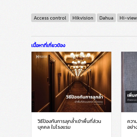
Access control
Hikvision
Dahua
Hi-view
เนื้อหาที่เกี่ยวข้อง
วิธีป้องกันการลุกล้ำเข้าพื้นที่ส่วน
ควา
บุคคล ในโรงแรม
อย่า