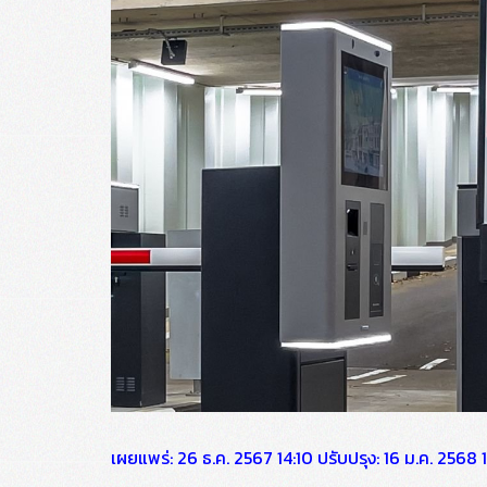
เผยแพร่: 26 ธ.ค. 2567 14:10 ปรับปรุง: 16 ม.ค. 256