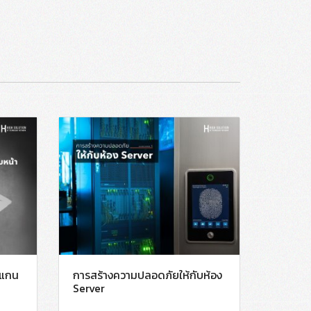
งสแกน
การสร้างความปลอดภัยให้กับห้อง
Server