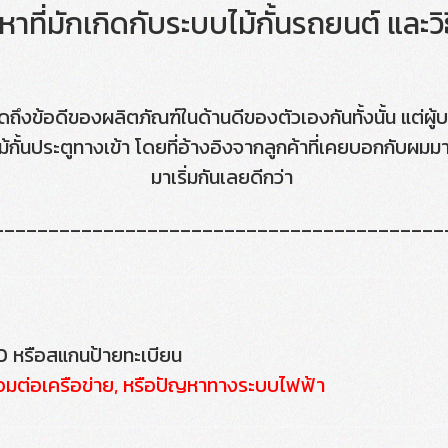
าที่มักเกิดกับระบบไม้กั้นรถยนต์ และวิ
ดถึงข้อดีของผลิตภัณฑ์ในด้านดีของตัวเองกันทั้งนั้น แต่ผู้
้กั้นประตูทางเข้า โดยที่อ้างอิงจากลูกค้าที่เคยบอกกับผมมา
มาเริ่มกันเลยดีกว่า
_________________________________________
FID หรือสแกนป้ายทะเบียน
่อมต่อเครือข่าย, หรือปัญหาทางระบบไฟฟ้า