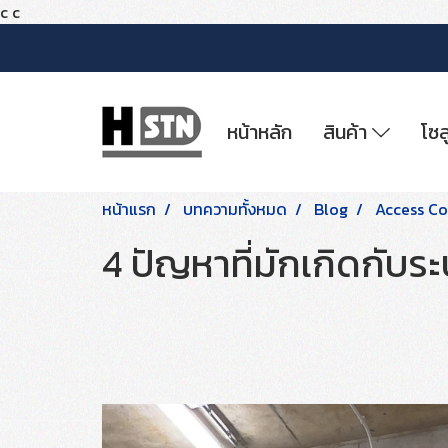
c
c
หน้าหลัก
สินค้า
โซล
หน้าแรก
บทความทั้งหมด
Blog
Access Co
4 ปัญหาที่มักเกิดกับระ