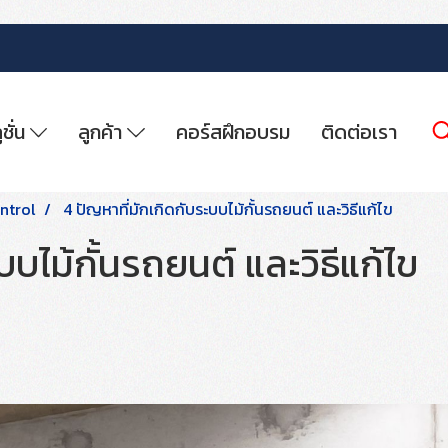
ูชั่น
ลูกค้า
คอร์สฝึกอบรม
ติดต่อเรา
ntrol
4 ปัญหาที่มักเกิดกับระบบไม้กั้นรถยนต์ และวิธีแก้ไข
บบไม้กั้นรถยนต์ และวิธีแก้ไข