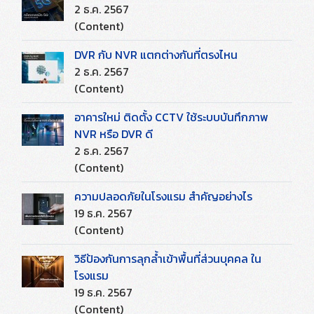
2 ธ.ค. 2567
(Content)
DVR กับ NVR แตกต่างกันที่ตรงไหน
2 ธ.ค. 2567
(Content)
อาคารใหม่ ติดตั้ง CCTV ใช้ระบบบันทึกภาพ
NVR หรือ DVR ดี
2 ธ.ค. 2567
(Content)
ความปลอดภัยในโรงแรม สำคัญอย่างไร
19 ธ.ค. 2567
(Content)
วิธีป้องกันการลุกล้ำเข้าพื้นที่ส่วนบุคคล ใน
โรงแรม
19 ธ.ค. 2567
(Content)