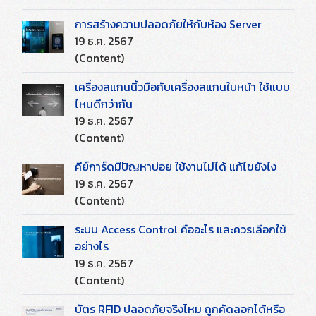
การสร้างความปลอดภัยให้กับห้อง Server
19 ธ.ค. 2567
(Content)
เครื่องสแกนนิ้วมือกับเครื่องสแกนใบหน้า ใช้แบบ
ไหนดีกว่ากัน
19 ธ.ค. 2567
(Content)
คีย์การ์ดมีปัญหาบ่อย ใช้งานไม่ได้ แก้ไขยังไง
19 ธ.ค. 2567
(Content)
ระบบ Access Control คืออะไร และควรเลือกใช้
อย่างไร
19 ธ.ค. 2567
(Content)
บัตร RFID ปลอดภัยจริงไหม ถูกคัดลอกได้หรือ