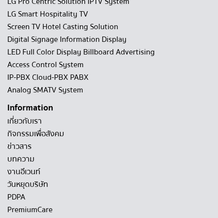
LG Pro Centric Solution IPTV System
LG Smart Hospitality TV
Screen TV Hotel Casting Solution
Digital Signage Information Display
LED Full Color Display Billboard Advertising
Access Control System
IP-PBX Cloud-PBX PABX
Analog SMATV System
Information
เกี่ยวกับเรา
กิจกรรมเพื่อสังคม
ข่าวสาร
บทความ
งานอีเวนท์
วันหยุดบริษัท
PDPA
PremiumCare