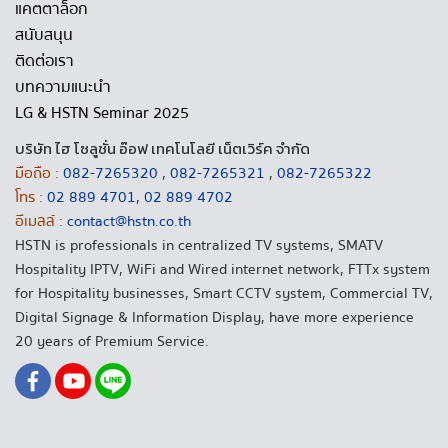
แคตตาล็อก
สนับสนุน
ติดต่อเรา
บทความแนะนำ
LG & HSTN Seminar 2025
บริษัท ไฮ โซลูชั่น อ๊อฟ เทคโนโลยี เน็ตเวิร์ค จำกัด
มือถือ :
082-7265320
,
082-7265321
,
082-7265322
โทร :
02 889 4701
,
02 889 4702
อีเมลล์ :
contact@hstn.co.th
HSTN is professionals in centralized TV systems, SMATV
Hospitality IPTV, WiFi and Wired internet network, FTTx system
for Hospitality businesses, Smart CCTV system, Commercial TV,
Digital Signage & Information Display, have more experience
20 years of Premium Service.