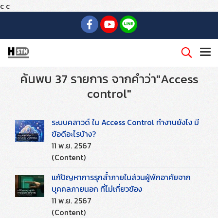
c
c
ค้นพบ 37 รายการ จากคำว่า"Access
control"
ระบบคลาวด์ ใน Access Control ทำงานยังไง มี
ข้อดีอะไรบ้าง?
11 พ.ย. 2567
(Content)
แก้ปัญหาการรุกล้ำภายในส่วนผู้พักอาศัยจาก
บุคคลภายนอก ที่ไม่เกี่ยวข้อง
11 พ.ย. 2567
(Content)