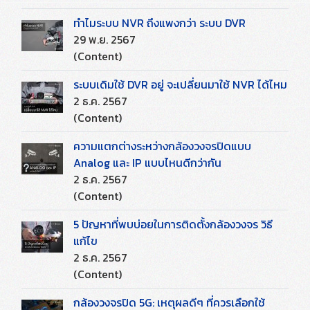
ทำไมระบบ NVR ถึงแพงกว่า ระบบ DVR
29 พ.ย. 2567
(Content)
ระบบเดิมใช้ DVR อยู่ จะเปลี่ยนมาใช้ NVR ได้ไหม
2 ธ.ค. 2567
(Content)
ความแตกต่างระหว่างกล้องวงจรปิดแบบ
Analog และ IP แบบไหนดีกว่ากัน
2 ธ.ค. 2567
(Content)
5 ปัญหาที่พบบ่อยในการติดตั้งกล้องวงจร วิธี
แก้ไข
2 ธ.ค. 2567
(Content)
กล้องวงจรปิด 5G: เหตุผลดีๆ ที่ควรเลือกใช้