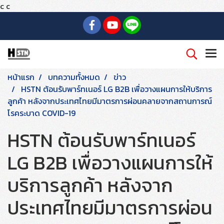
c
c
หน้าแรก
บทความทั้งหมด
ข่าว
HSTN ต้อนรับพาร์ทเนอร์ LG B2B เพื่อวางแผนการให้บริการ
ลูกค้า หลังจากประเทศไทยมีมาตรการผ่อนคลายจากสถานการณ์
โรคระบาด COVID-19
HSTN ต้อนรับพาร์ทเนอร์
LG B2B เพื่อวางแผนการให้
บริการลูกค้า หลังจาก
ประเทศไทยมีมาตรการผ่อน