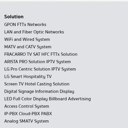
Solution
GPON FTTx Networks
LAN and Fiber Optic Networks
WiFi and Wired System
MATV and CATV System
FRACARRO TV SAT HFC FTTx Solution
ARISTA PRO Solution IPTV System
LG Pro Centric Solution IPTV System
LG Smart Hospitality TV
Screen TV Hotel Casting Solution
Digital Signage Information Display
LED Full Color Display Billboard Advertising
Access Control System
IP-PBX Cloud-PBX PABX
Analog SMATV System