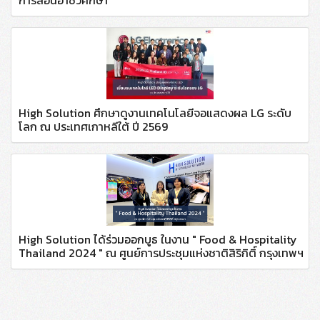
High Solution ศึกษาดูงานเทคโนโลยีจอแสดงผล LG ระดับ
โลก ณ ประเทศเกาหลีใต้ ปี 2569
High Solution ได้ร่วมออกบูธ ในงาน " Food & Hospitality
Thailand 2024 " ณ ศูนย์การประชุมแห่งชาติสิริกิติ์ กรุงเทพฯ