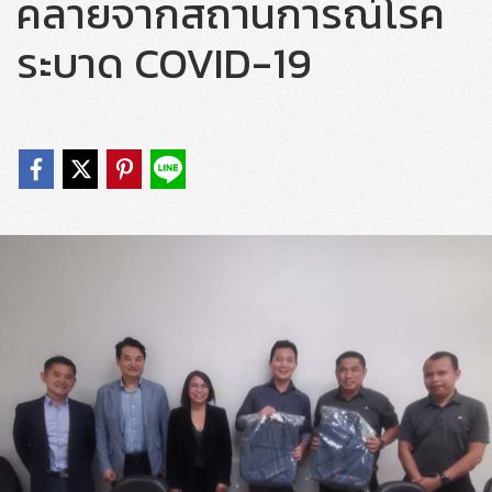
คลายจากสถานการณ์โรค
ระบาด COVID-19