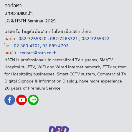
ติดต่อเรา
บทความแนะนำ
LG & HSTN Seminar 2025
บริษัท ไฮ โซลูชั่น อ๊อฟ เทคโนโลยี เน็ตเวิร์ค จำกัด
มือถือ :
082-7265320
,
082-7265321
,
082-7265322
โทร :
02 889 4701
,
02 889 4702
อีเมลล์ :
contact@hstn.co.th
HSTN is professionals in centralized TV systems, SMATV
Hospitality IPTV, WiFi and Wired internet network, FTTx system
for Hospitality businesses, Smart CCTV system, Commercial TV,
Digital Signage & Information Display, have more experience
20 years of Premium Service.