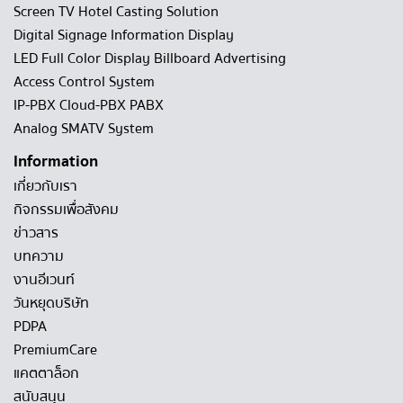
Screen TV Hotel Casting Solution
Digital Signage Information Display
LED Full Color Display Billboard Advertising
Access Control System
IP-PBX Cloud-PBX PABX
Analog SMATV System
Information
เกี่ยวกับเรา
กิจกรรมเพื่อสังคม
ข่าวสาร
บทความ
งานอีเวนท์
วันหยุดบริษัท
PDPA
PremiumCare
แคตตาล็อก
สนับสนุน