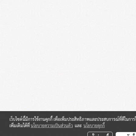
เว็บไซต์นี้มีการใช้งานคุกกี้ เพื่อเพิ่มประสิทธิภาพและประสบการณ์ที่ดีใน
เพิ่มเติมได้ที่
นโยบายความเป็นส่วนตัว
และ
นโยบายคุกกี้