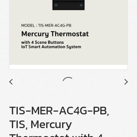
TIS-MER-AC4G-PB,
TIS, Mercury