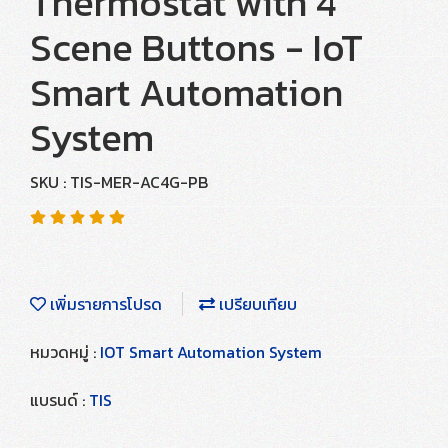
Thermostat with 4
Scene Buttons - IoT
Smart Automation
System
SKU : TIS-MER-AC4G-PB
เพิ่มรายการโปรด
เปรียบเทียบ
หมวดหมู่ :
IOT Smart Automation System
แบรนด์ :
TIS