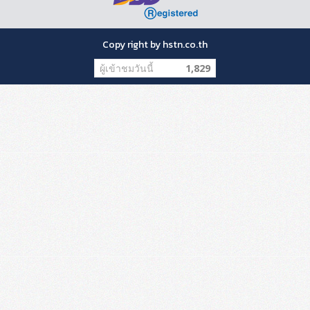
Copy right by hstn.co.th
ผู้เข้าชมวันนี้
1,829