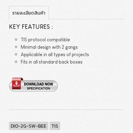
รายละเอียดสินค้า
KEY FEATURES :
TIS protocol compatible
Minimal design with 2 gangs
Applicable in all types of projects
Fits in all standard back boxes
DIO-2G-SW-BEE
TIS