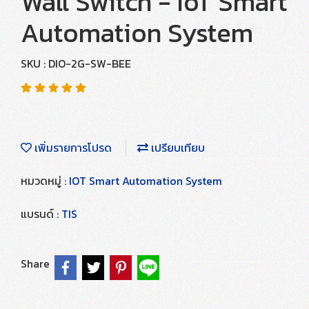
Wall Switch - IoT Smart
Automation System
SKU : DIO-2G-SW-BEE
เพิ่มรายการโปรด
เปรียบเทียบ
หมวดหมู่ :
IOT Smart Automation System
แบรนด์ :
TIS
Share