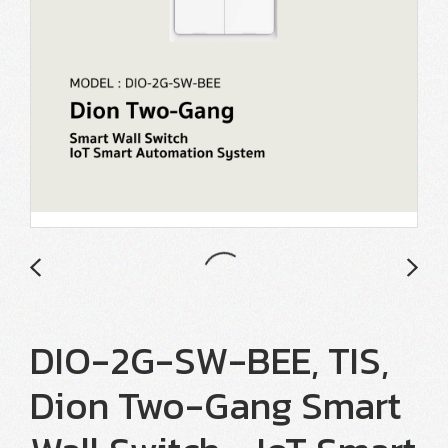
DIO-2G-SW-BEE, TIS,
Dion Two-Gang Smart