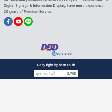
Digital Signage & Information Display, have more experience
20 years of Premium Service.
Copy right by hstn.co.th
ผู้เข้าชมวันนี้
8,705