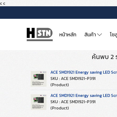
c
c
หน้าหลัก
สินค้า
โซล
ค้นพบ 2 
ACE SMD1921 Energy saving LED Scr
SKU : ACE SMD1921-P391
(Product)
ACE SMD1921 Energy saving LED Scr
SKU : ACE SMD1921-P391
(Product)