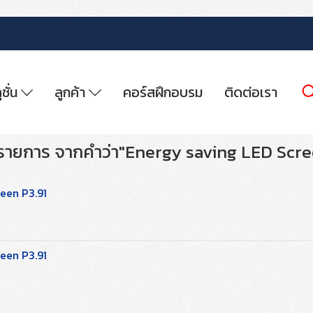
ูชั่น
ลูกค้า
คอร์สฝึกอบรม
ติดต่อเรา
รายการ จากคำว่า"Energy saving LED Scre
een P3.91
een P3.91