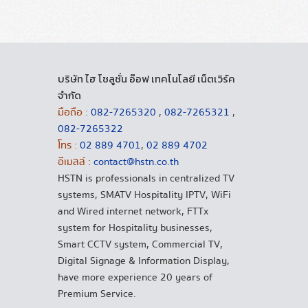
บริษัท ไฮ โซลูชั่น อ๊อฟ เทคโนโลยี เน็ตเวิร์ค
จำกัด
มือถือ :
082-7265320
,
082-7265321
,
082-7265322
โทร :
02 889 4701
,
02 889 4702
อีเมลล์ :
contact@hstn.co.th
HSTN is professionals in centralized TV
systems, SMATV Hospitality IPTV, WiFi
and Wired internet network, FTTx
system for Hospitality businesses,
Smart CCTV system, Commercial TV,
Digital Signage & Information Display,
have more experience 20 years of
Premium Service.