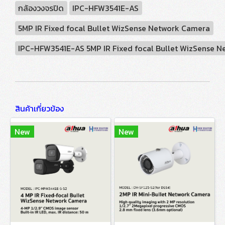
กล้องวงจรปิด
IPC-HFW3541E-AS
5MP IR Fixed focal Bullet WizSense Network Camera
IPC-HFW3541E-AS 5MP IR Fixed focal Bullet WizSense 
สินค้าเกี่ยวข้อง
New
New