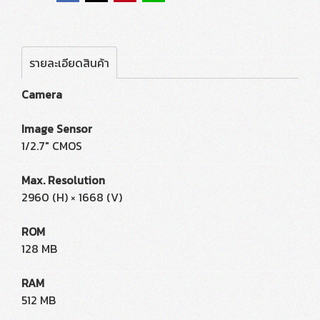
รายละเอียดสินค้า
Camera
Image Sensor
1/2.7" CMOS
Max. Resolution
2960 (H) × 1668 (V)
ROM
128 MB
RAM
512 MB