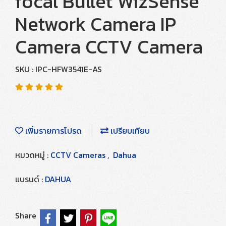
focal Bullet WizSense
Network Camera IP
Camera CCTV Camera
SKU : IPC-HFW3541E-AS
เพิ่มรายการโปรด
เปรียบเทียบ
หมวดหมู่ :
CCTV Cameras
,
Dahua
แบรนด์ :
DAHUA
Share