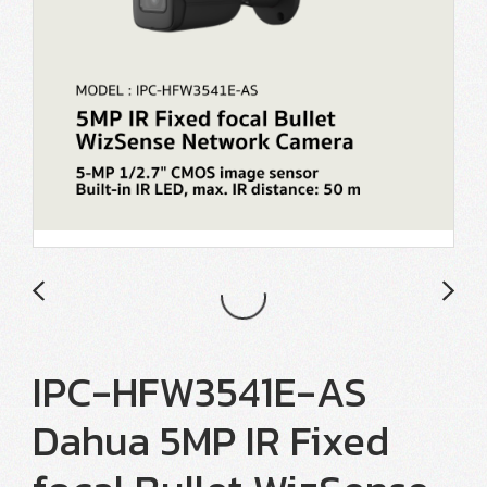
IPC-HFW3541E-AS
Dahua 5MP IR Fixed