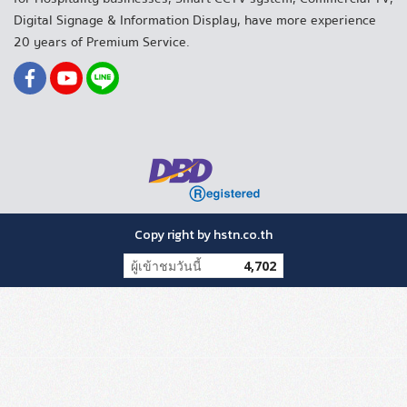
Digital Signage & Information Display, have more experience
20 years of Premium Service.
Copy right by hstn.co.th
ผู้เข้าชมวันนี้
4,702