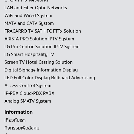
LAN and Fiber Optic Networks
WiFi and Wired System
MATV and CATV System
FRACARRO TV SAT HFC FTTx Solution
ARISTA PRO Solution IPTV System
LG Pro Centric Solution IPTV System
LG Smart Hospitality TV
Screen TV Hotel Casting Solution
Digital Signage Information Display
LED Full Color Display Billboard Advertising
Access Control System
IP-PBX Cloud-PBX PABX
Analog SMATV System
Information
เกี่ยวกับเรา
กิจกรรมเพื่อสังคม