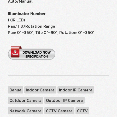
Auto/Manual
Illuminator Number
1 (IR LED)
Pan/Tilt/Rotation Range
Pan: 0°–360°; Tilt: 0°–90°; Rotation: 0°–360°
Dahua
Indoor Camera
Indoor IP Camera
Outdoor Camera
Outdoor IP Camera
Network Camera
CCTV Camera
CCTV