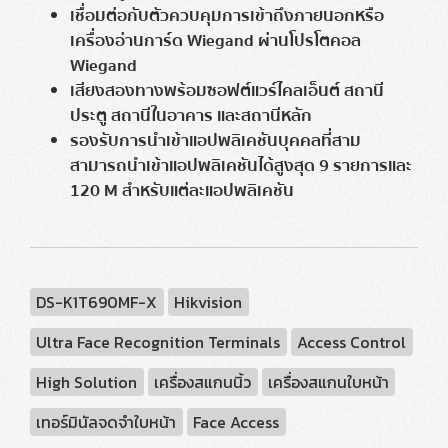
เชื่อมต่อกับตัวควบคุมการเข้าถึงภายนอกหรือ
เครื่องอ่านการ์ด Wiegand ผ่านโปรโตคอล
Wiegand
เสียงสองทางพร้อมซอฟต์แวร์ไคลเอ็นต์ สถานี
ประตู สถานีในอาคาร และสถานีหลัก
รองรับการนำเข้าแอปพลิเคชันบุคคลที่สาม
สามารถนำเข้าแอปพลิเคชันได้สูงสุด 9 รายการและ
120 M สำหรับแต่ละแอปพลิเคชัน
DS-K1T690MF-X
Hikvision
Ultra Face Recognition Terminals
Access Control
High Solution
เครื่องสแกนนิ้ว
เครื่องสแกนใบหน้า
เทอร์มินัลจดจำใบหน้า
Face Access