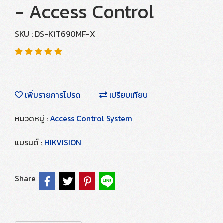
- Access Control
SKU : DS-K1T690MF-X
เพิ่มรายการโปรด
เปรียบเทียบ
หมวดหมู่ :
Access Control System
แบรนด์ :
HIKVISION
Share