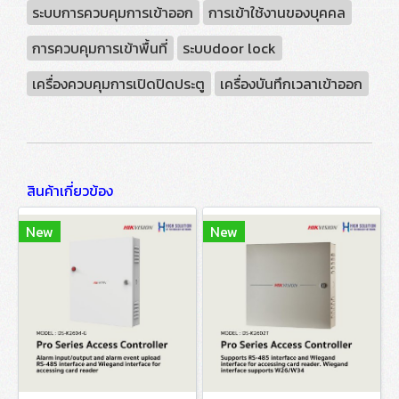
ระบบการควบคุมการเข้าออก
การเข้าใช้งานของบุคคล
การควบคุมการเข้าพื้นที่
ระบบdoor lock
เครื่องควบคุมการเปิดปิดประตู
เครื่องบันทึกเวลาเข้าออก
สินค้าเกี่ยวข้อง
New
New