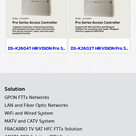
DS-K2604T HIKVISION Pro Series Access Controller
DS-K2602T HIKVISION Pro Series Access Controller
Solution
GPON FTTx Networks
LAN and Fiber Optic Networks
WiFi and Wired System
MATV and CATV System
FRACARRO TV SAT HFC FTTx Solution