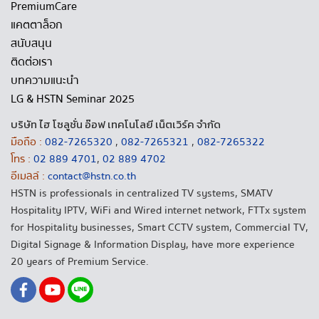
PremiumCare
แคตตาล็อก
สนับสนุน
ติดต่อเรา
บทความแนะนำ
LG & HSTN Seminar 2025
บริษัท ไฮ โซลูชั่น อ๊อฟ เทคโนโลยี เน็ตเวิร์ค จำกัด
มือถือ :
082-7265320
,
082-7265321
,
082-7265322
โทร :
02 889 4701
,
02 889 4702
อีเมลล์ :
contact@hstn.co.th
HSTN is professionals in centralized TV systems, SMATV
Hospitality IPTV, WiFi and Wired internet network, FTTx system
for Hospitality businesses, Smart CCTV system, Commercial TV,
Digital Signage & Information Display, have more experience
20 years of Premium Service.