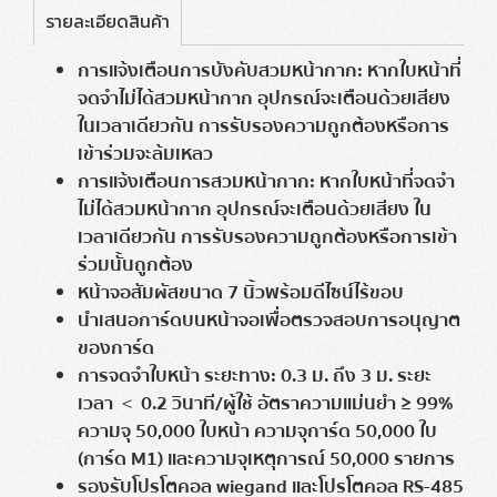
รายละเอียดสินค้า
การแจ้งเตือนการบังคับสวมหน้ากาก: หากใบหน้าที่
จดจำไม่ได้สวมหน้ากาก อุปกรณ์จะเตือนด้วยเสียง
ในเวลาเดียวกัน การรับรองความถูกต้องหรือการ
เข้าร่วมจะล้มเหลว
การแจ้งเตือนการสวมหน้ากาก: หากใบหน้าที่จดจำ
ไม่ได้สวมหน้ากาก อุปกรณ์จะเตือนด้วยเสียง ใน
เวลาเดียวกัน การรับรองความถูกต้องหรือการเข้า
ร่วมนั้นถูกต้อง
หน้าจอสัมผัสขนาด 7 นิ้วพร้อมดีไซน์ไร้ขอบ
นำเสนอการ์ดบนหน้าจอเพื่อตรวจสอบการอนุญาต
ของการ์ด
การจดจำใบหน้า ระยะทาง: 0.3 ม. ถึง 3 ม. ระยะ
เวลา ＜ 0.2 วินาที/ผู้ใช้
อัตราความแม่นยำ ≥ 99%
ความจุ 50,000 ใบหน้า ความจุการ์ด 50,000 ใบ
(การ์ด M1) และความจุเหตุการณ์ 50,000 รายการ
รองรับโปรโตคอล wiegand และโปรโตคอล RS-485