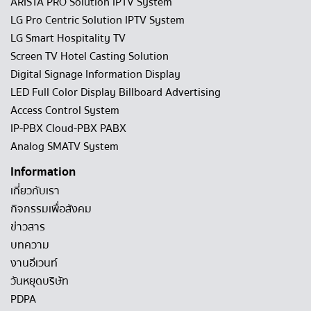
ARISTA PRO Solution IPTV System
LG Pro Centric Solution IPTV System
LG Smart Hospitality TV
Screen TV Hotel Casting Solution
Digital Signage Information Display
LED Full Color Display Billboard Advertising
Access Control System
IP-PBX Cloud-PBX PABX
Analog SMATV System
Information
เกี่ยวกับเรา
กิจกรรมเพื่อสังคม
ข่าวสาร
บทความ
งานอีเวนท์
วันหยุดบริษัท
PDPA