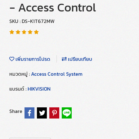
- Access Control
SKU : DS-K1T672MW
เพิ่มรายการโปรด
เปรียบเทียบ
หมวดหมู่ :
Access Control System
แบรนด์ :
HIKVISION
Share