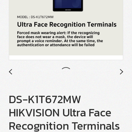
DS-K1T672MW
HIKVISION Ultra Face
Recognition Terminals