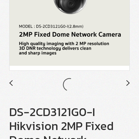
DS-2CD3121G0-I
Hikvision 2MP Fixed