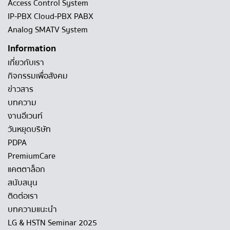
Access Control System
IP-PBX Cloud-PBX PABX
Analog SMATV System
Information
เกี่ยวกับเรา
กิจกรรมเพื่อสังคม
ข่าวสาร
บทความ
งานอีเวนท์
วันหยุดบริษัท
PDPA
PremiumCare
แคตตาล็อก
สนับสนุน
ติดต่อเรา
บทความแนะนำ
LG & HSTN Seminar 2025