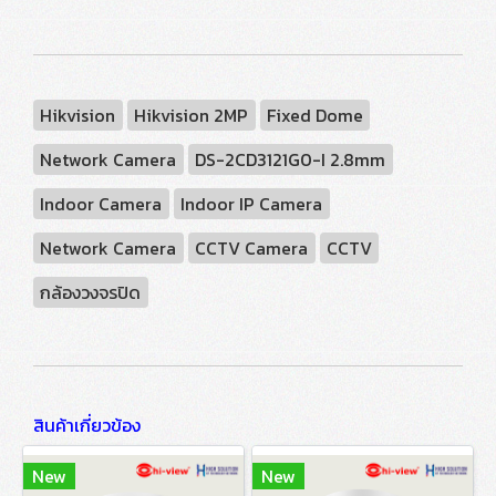
Hikvision
Hikvision 2MP
Fixed Dome
Network Camera
DS-2CD3121G0-I 2.8mm
Indoor Camera
Indoor IP Camera
Network Camera
CCTV Camera
CCTV
กล้องวงจรปิด
สินค้าเกี่ยวข้อง
New
New