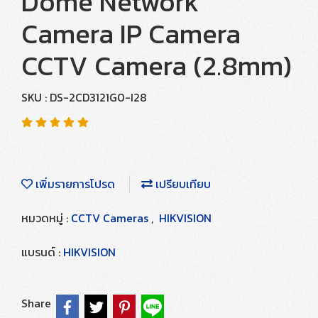
Dome Network
Camera IP Camera
CCTV Camera (2.8mm)
SKU : DS-2CD3121G0-I28
เพิ่มรายการโปรด
เปรียบเทียบ
หมวดหมู่ :
CCTV Cameras
,
HIKVISION
แบรนด์ :
HIKVISION
Share