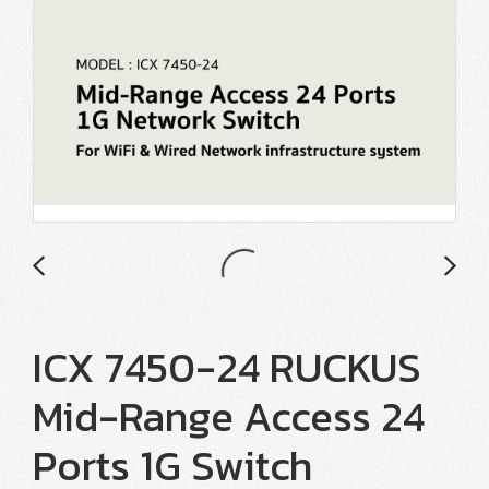
ICX 7450-24 RUCKUS
Mid-Range Access 24
Ports 1G Switch