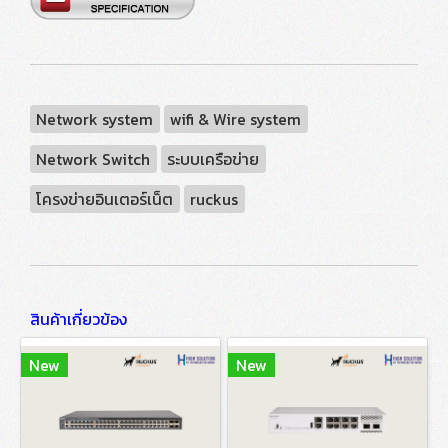
Network system
wifi & Wire system
Network Switch
ระบบเครือข่าย
โครงข่ายอินเตอร์เน็ต
ruckus
สินค้าเกี่ยวข้อง
New
New