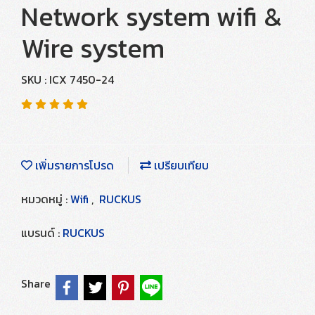
Network system wifi &
Wire system
SKU : ICX 7450-24
เพิ่มรายการโปรด
เปรียบเทียบ
หมวดหมู่ :
Wifi
,
RUCKUS
แบรนด์ :
RUCKUS
Share