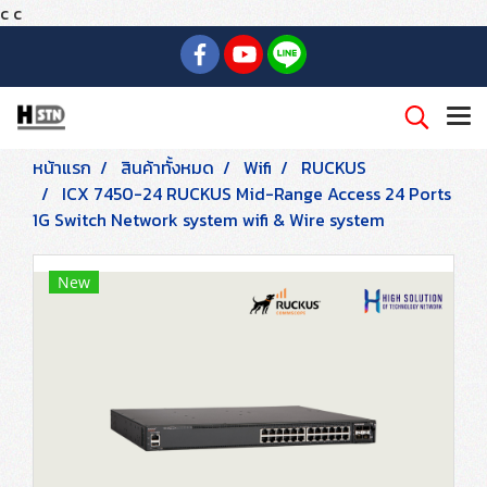
c
c
หน้าแรก
สินค้าทั้งหมด
Wifi
RUCKUS
ICX 7450-24 RUCKUS Mid-Range Access 24 Ports
1G Switch Network system wifi & Wire system
New