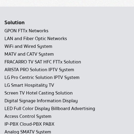
Solution
GPON FTTx Networks
LAN and Fiber Optic Networks
WiFi and Wired System
MATV and CATV System
FRACARRO TV SAT HFC FTTx Solution
ARISTA PRO Solution IPTV System
LG Pro Centric Solution IPTV System
LG Smart Hospitality TV
Screen TV Hotel Casting Solution
Digital Signage Information Display
LED Full Color Display Billboard Advertising
Access Control System
IP-PBX Cloud-PBX PABX
Analog SMATV System