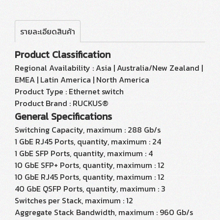
รายละเอียดสินค้า
Product Classification
Regional Availability : Asia | Australia/New Zealand |
EMEA | Latin America | North America
Product Type : Ethernet switch
Product Brand : RUCKUS®
General Specifications
Switching Capacity, maximum : 288 Gb/s
1 GbE RJ45 Ports, quantity, maximum : 24
1 GbE SFP Ports, quantity, maximum : 4
10 GbE SFP+ Ports, quantity, maximum : 12
10 GbE RJ45 Ports, quantity, maximum : 12
40 GbE QSFP Ports, quantity, maximum : 3
Switches per Stack, maximum : 12
Aggregate Stack Bandwidth, maximum : 960 Gb/s