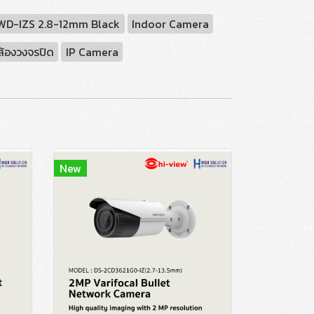
D-IZS 2.8-12mm Black
Indoor Camera
ล้องวงจรปิด
IP Camera
New