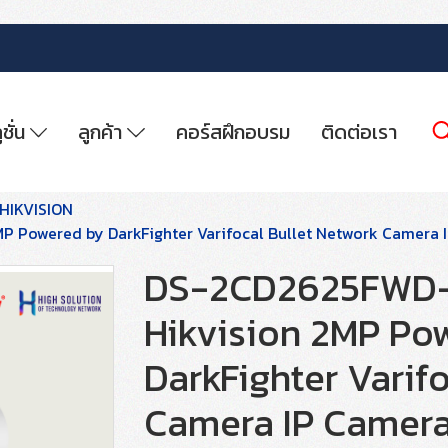
ูชั่น
ลูกค้า
คอร์สฝึกอบรม
ติดต่อเรา
HIKVISION
P Powered by DarkFighter Varifocal Bullet Network Camera
DS-2CD2625FWD-I
Hikvision 2MP Po
DarkFighter Varif
Camera IP Camer