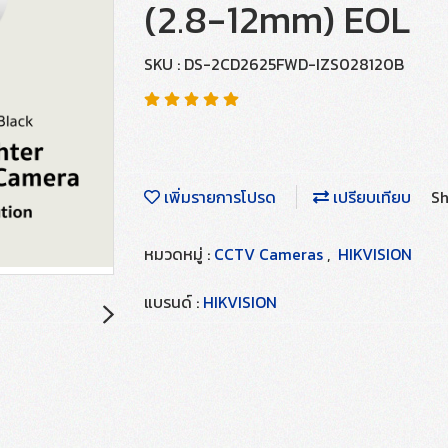
(2.8-12mm) EOL
SKU : DS-2CD2625FWD-IZS028120B
เพิ่มรายการโปรด
เปรียบเทียบ
Sh
หมวดหมู่ :
CCTV Cameras
,
HIKVISION
แบรนด์ :
HIKVISION