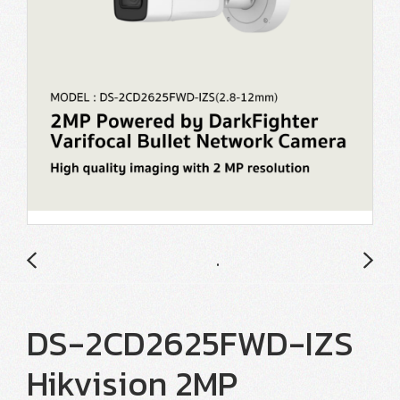
DS-2CD2625FWD-IZS
Hikvision 2MP