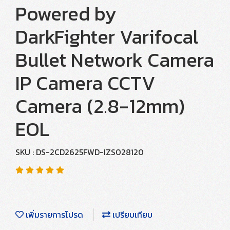
Powered by
DarkFighter Varifocal
Bullet Network Camera
IP Camera CCTV
Camera (2.8-12mm)
EOL
SKU : DS-2CD2625FWD-IZS028120
เพิ่มรายการโปรด
เปรียบเทียบ