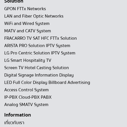
Solution
GPON FTTx Networks
LAN and Fiber Optic Networks
WiFi and Wired System
MATV and CATV System
FRACARRO TV SAT HFC FTTx Solution
ARISTA PRO Solution IPTV System
LG Pro Centric Solution IPTV System
LG Smart Hospitality TV
Screen TV Hotel Casting Solution
Digital Signage Information Display
LED Full Color Display Billboard Advertising
Access Control System
IP-PBX Cloud-PBX PABX
Analog SMATV System
Information
เกี่ยวกับเรา