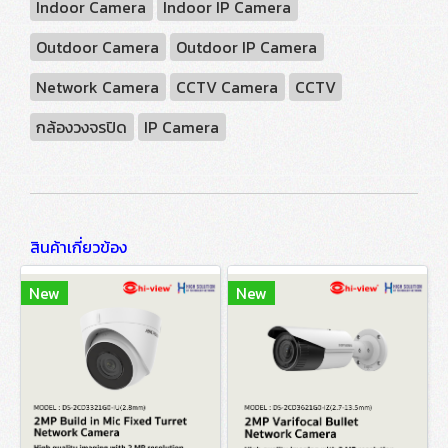
Indoor Camera
Indoor IP Camera
Outdoor Camera
Outdoor IP Camera
Network Camera
CCTV Camera
CCTV
กล้องวงจรปิด
IP Camera
สินค้าเกี่ยวข้อง
New
New