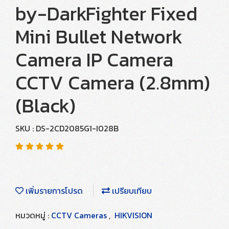
by-DarkFighter Fixed
Mini Bullet Network
Camera IP Camera
CCTV Camera (2.8mm)
(Black)
SKU : DS-2CD2085G1-I028B
เพิ่มรายการโปรด
เปรียบเทียบ
หมวดหมู่ :
CCTV Cameras
,
HIKVISION