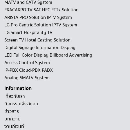
MATV and CATV System
FRACARRO TV SAT HFC FTTx Solution
ARISTA PRO Solution IPTV System
LG Pro Centric Solution IPTV System
LG Smart Hospitality TV
Screen TV Hotel Casting Solution
Digital Signage Information Display
LED Full Color Display Billboard Advertising
Access Control System
IP-PBX Cloud-PBX PABX
Analog SMATV System
Information
เกี่ยวกับเรา
กิจกรรมเพื่อสังคม
ข่าวสาร
บทความ
งานอีเวนท์