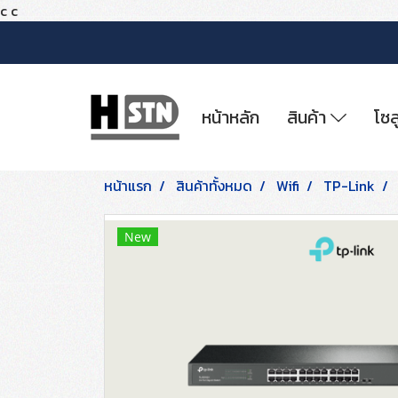
c
c
หน้าหลัก
สินค้า
โซล
หน้าแรก
สินค้าทั้งหมด
Wifi
TP-Link
New