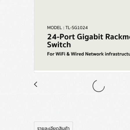
รายละเอียดสินค้า