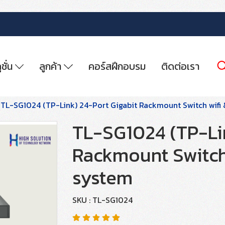
ูชั่น
ลูกค้า
คอร์สฝึกอบรม
ติดต่อเรา
TL-SG1024 (TP-Link) 24-Port Gigabit Rackmount Switch wifi 
TL-SG1024 (TP-Lin
Rackmount Switch 
system
SKU : TL-SG1024