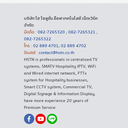
บริษัท ไฮ โซลูชั่น อ๊อฟ เทคโนโลยี เน็ตเวิร์ค
จำกัด
มือถือ :
082-7265320
,
082-7265321
,
082-7265322
โทร :
02 889 4701
,
02 889 4702
อีเมลล์ :
contact@hstn.co.th
HSTN is professionals in centralized TV
systems, SMATV Hospitality IPTV, WiFi
and Wired internet network, FTTx
system for Hospitality businesses,
Smart CCTV system, Commercial TV,
Digital Signage & Information Display,
have more experience 20 years of
Premium Service.