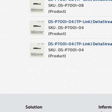
SKU : DS-P7001-08
(Product)
DS-P7001-04 (TP-Link) DeltaStrea
SKU : DS-P7001-04
(Product)
DS-P7001-04 (TP-Link) DeltaStrea
SKU : DS-P7001-04
(Product)
Solution
Inform