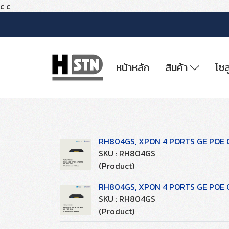
c
c
หน้าหลัก
สินค้า
โซล
RH804GS, XPON 4 PORTS GE POE
SKU : RH804GS
(Product)
RH804GS, XPON 4 PORTS GE POE
SKU : RH804GS
(Product)