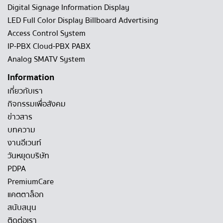
Digital Signage Information Display
LED Full Color Display Billboard Advertising
Access Control System
IP-PBX Cloud-PBX PABX
Analog SMATV System
Information
เกี่ยวกับเรา
กิจกรรมเพื่อสังคม
ข่าวสาร
บทความ
งานอีเวนท์
วันหยุดบริษัท
PDPA
PremiumCare
แคตตาล็อก
สนับสนุน
ติดต่อเรา