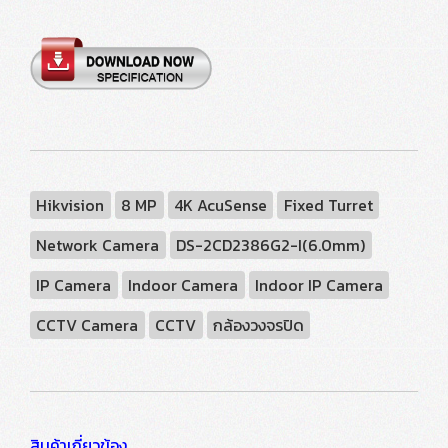
Hikvision
8 MP
4K AcuSense
Fixed Turret
Network Camera
DS-2CD2386G2-I(6.0mm)
IP Camera
Indoor Camera
Indoor IP Camera
CCTV Camera
CCTV
กล้องวงจรปิด
สินค้าเกี่ยวข้อง