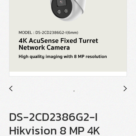
DS-2CD2386G2-I
Hikvision 8 MP 4K