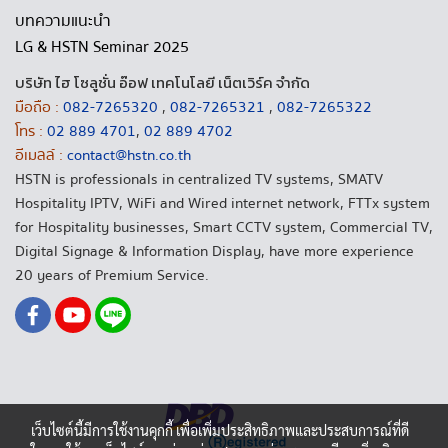
บทความแนะนำ
LG & HSTN Seminar 2025
บริษัท ไฮ โซลูชั่น อ๊อฟ เทคโนโลยี เน็ตเวิร์ค จำกัด
มือถือ :
082-7265320
,
082-7265321
,
082-7265322
โทร :
02 889 4701
,
02 889 4702
อีเมลล์ :
contact@hstn.co.th
HSTN is professionals in centralized TV systems, SMATV
Hospitality IPTV, WiFi and Wired internet network, FTTx system
for Hospitality businesses, Smart CCTV system, Commercial TV,
Digital Signage & Information Display, have more experience
20 years of Premium Service.
เว็บไซต์นี้มีการใช้งานคุกกี้ เพื่อเพิ่มประสิทธิภาพและประสบการณ์ที่ดี