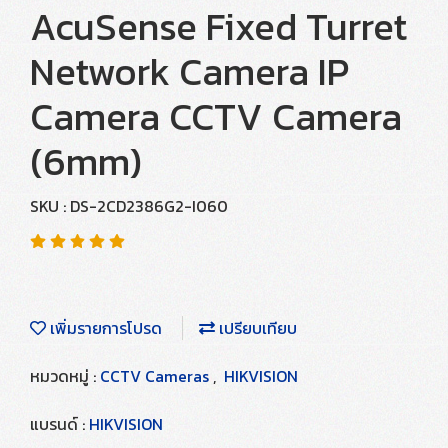
AcuSense Fixed Turret
Network Camera IP
Camera CCTV Camera
(6mm)
SKU : DS-2CD2386G2-I060
เพิ่มรายการโปรด
เปรียบเทียบ
หมวดหมู่ :
CCTV Cameras
,
HIKVISION
แบรนด์ :
HIKVISION