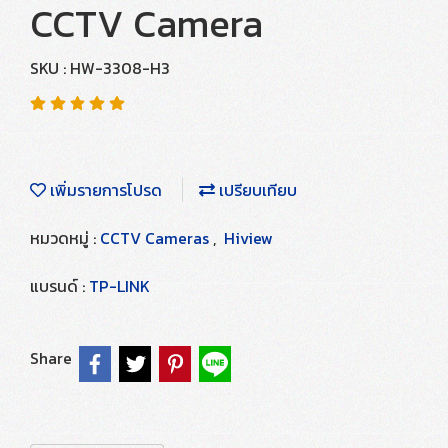
CCTV Camera
SKU : HW-3308-H3
เพิ่มรายการโปรด
เปรียบเทียบ
หมวดหมู่ :
CCTV Cameras
,
Hiview
แบรนด์ :
TP-LINK
Share