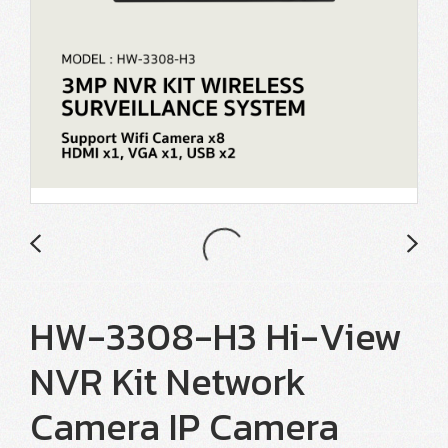
HW-3308-H3 Hi-View
NVR Kit Network
Camera IP Camera