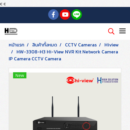
c
c
หน้าแรก
สินค้าทั้งหมด
CCTV Cameras
Hiview
HW-3308-H3 Hi-View NVR Kit Network Camera
IP Camera CCTV Camera
New