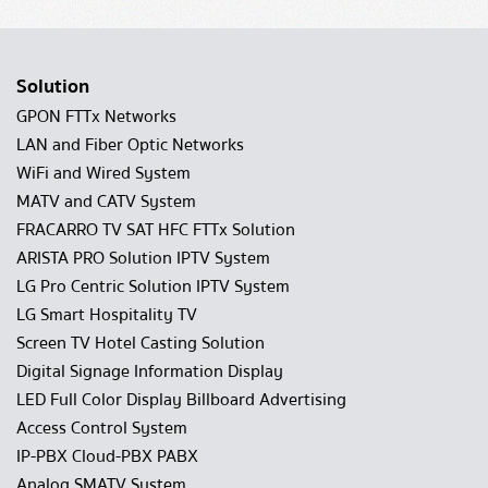
Solution
GPON FTTx Networks
LAN and Fiber Optic Networks
WiFi and Wired System
MATV and CATV System
FRACARRO TV SAT HFC FTTx Solution
ARISTA PRO Solution IPTV System
LG Pro Centric Solution IPTV System
LG Smart Hospitality TV
Screen TV Hotel Casting Solution
Digital Signage Information Display
LED Full Color Display Billboard Advertising
Access Control System
IP-PBX Cloud-PBX PABX
Analog SMATV System