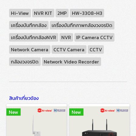
Hi-View
NVR KIT
2MP
HW-3308-H3
เครื่องบันทึกกล้อง
เครื่องบันทึกภาพกล้องวงจรปิด
เครื่องบันทึกกล้องNVR
NVR
IP Camera CCTV
Network Camera
CCTV Camera
CCTV
กล้องวงจรปิด
Network Video Recorder
สินค้าเกี่ยวข้อง
New
New