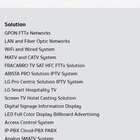
Solution
GPON FTTx Networks
LAN and Fiber Optic Networks
WiFi and Wired System
MATV and CATV System
FRACARRO TV SAT HFC FTTx Solution
ARISTA PRO Solution IPTV System
LG Pro Centric Solution IPTV System
LG Smart Hospitality TV
Screen TV Hotel Casting Solution
Digital Signage Information Display
LED Full Color Display Billboard Advertising
Access Control System
IP-PBX Cloud-PBX PABX
Analog SMATV System