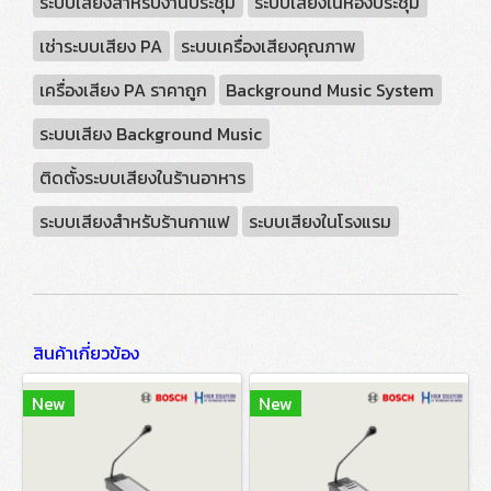
ระบบเสียงสำหรับงานประชุม
ระบบเสียงในห้องประชุม
เช่าระบบเสียง PA
ระบบเครื่องเสียงคุณภาพ
เครื่องเสียง PA ราคาถูก
Background Music System
ระบบเสียง Background Music
ติดตั้งระบบเสียงในร้านอาหาร
ระบบเสียงสำหรับร้านกาแฟ
ระบบเสียงในโรงแรม
สินค้าเกี่ยวข้อง
New
New