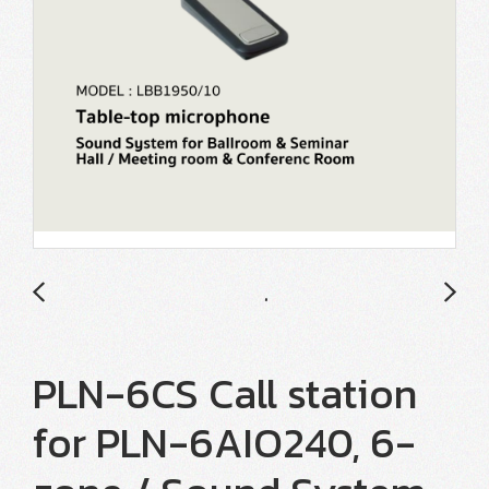
PLN-6CS Call station
for PLN-6AIO240, 6-