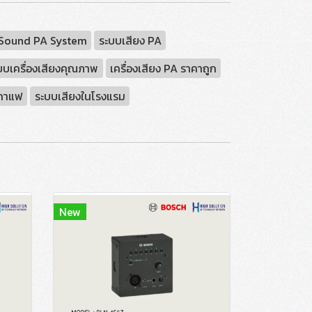
Sound PA System
ระบบเสียง PA
บบเครื่องเสียงคุณภาพ
เครื่องเสียง PA ราคาถูก
นกาแฟ
ระบบเสียงในโรงแรม
New