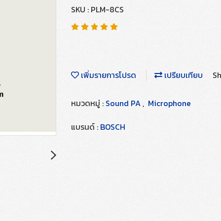
SKU : PLM-8CS
เพิ่มรายการโปรด
เปรียบเทียบ
Sh
หมวดหมู่ :
Sound PA
,
Microphone
แบรนด์ :
BOSCH