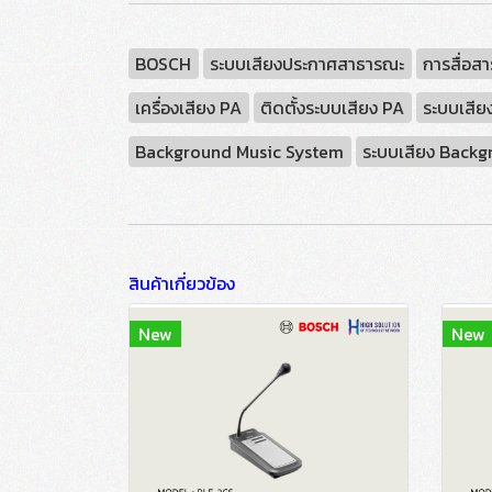
BOSCH
ระบบเสียงประกาศสาธารณะ
การสื่อสา
เครื่องเสียง PA
ติดตั้งระบบเสียง PA
ระบบเสีย
Background Music System
ระบบเสียง Backg
สินค้าเกี่ยวข้อง
New
New