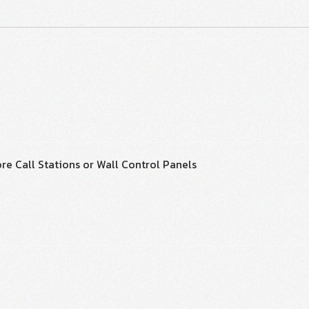
re Call Stations or Wall Control Panels