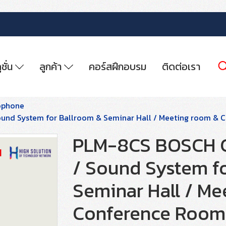
ูชั่น
ลูกค้า
คอร์สฝึกอบรม
ติดต่อเรา
ophone
ound System for Ballroom & Seminar Hall / Meeting room &
PLM-8CS BOSCH Ca
/ Sound System f
Seminar Hall / Me
Conference Room