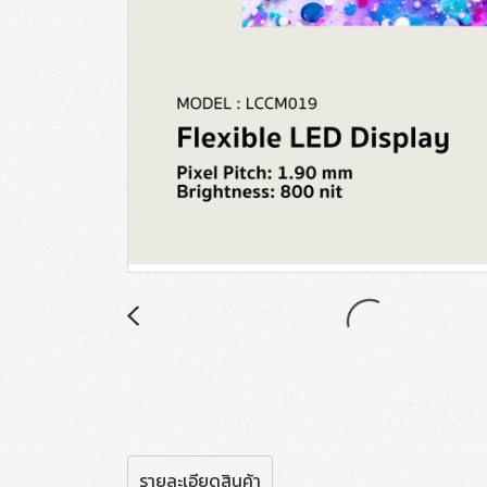
รายละเอียดสินค้า