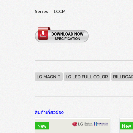
Series : LCCM
LG MAGNIT
LG LED FULL COLOR
BILLBOA
สินค้าเกี่ยวข้อง
New
New