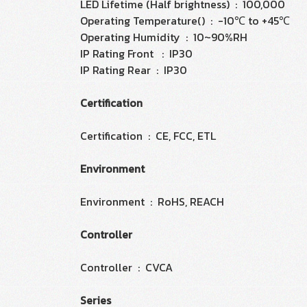
LED Lifetime (Half brightness) : 100,000
Operating Temperature() : -10℃ to +45℃
Operating Humidity : 10~90%RH
IP Rating Front : IP30
IP Rating Rear : IP30
Certification
Certification : CE, FCC, ETL
Environment
Environment : RoHS, REACH
Controller
Controller : CVCA
Series