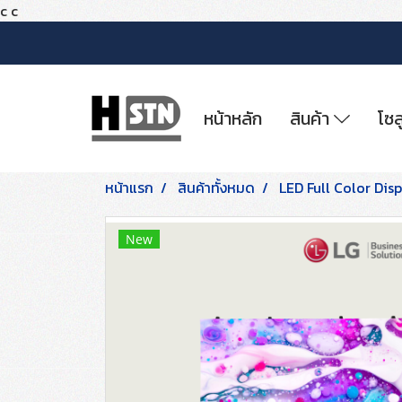
c
c
หน้าหลัก
สินค้า
โซล
หน้าแรก
สินค้าทั้งหมด
LED Full Color Dis
New