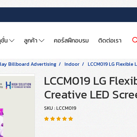
ูชั่น
ลูกค้า
คอร์สฝึกอบรม
ติดต่อเรา
play Billboard Advertising
Indoor
LCCM019 LG Flexible L
LCCM019 LG Flexib
Creative LED Scre
SKU : LCCM019