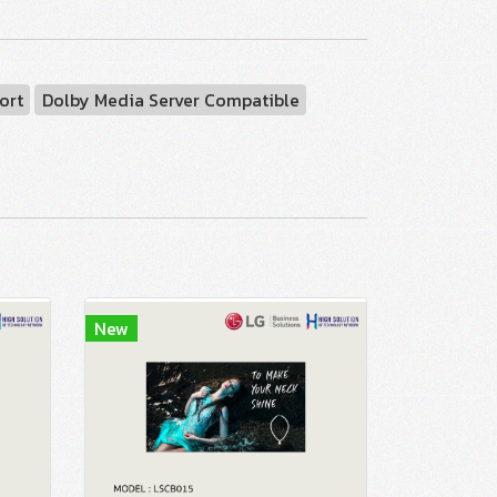
ort
Dolby Media Server Compatible
New