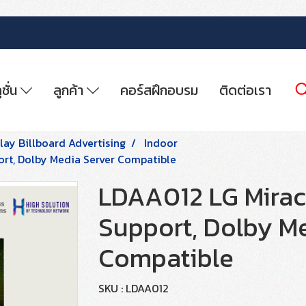
ูชั่น
ลูกค้า
คอร์สฝึกอบรม
ติดต่อเรา
play Billboard Advertising
Indoor
ort, Dolby Media Server Compatible
LDAA012 LG Miracl
Support, Dolby M
Compatible
SKU : LDAA012