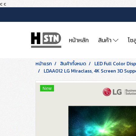
c
c
หน้าหลัก
สินค้า
โซล
หน้าแรก
สินค้าทั้งหมด
LED Full Color Dis
LDAA012 LG Miraclass, 4K Screen 3D Supp
New