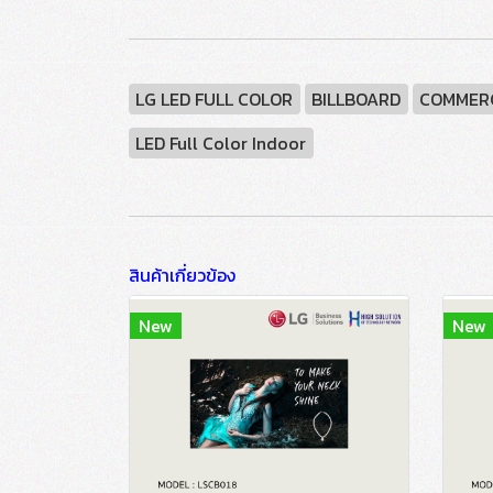
LG LED FULL COLOR
BILLBOARD
COMMERC
LED Full Color Indoor
สินค้าเกี่ยวข้อง
New
New