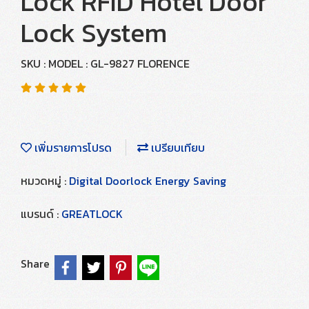
Lock RFID Hotel Door
Lock System
SKU : MODEL : GL-9827 FLORENCE
เพิ่มรายการโปรด
เปรียบเทียบ
หมวดหมู่ :
Digital Doorlock Energy Saving
แบรนด์ :
GREATLOCK
Share