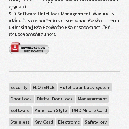
กุญแจได้
9. มี Software Hotel lock Managerment เพื่อช่วยการ
เปลี่ยนบัตร การยกเลิกบัตร การตรวจสอบ ห้องพัก ว่า สถาน
นะมีการใช้อยู่ หรือ ห้องพักว่าง หรือ การออกรายงานให้กับ
เจ้าของกิจการก็แสนที่ง่าย.
Security
FLORENCE
Hotel Door Lock System
Door Lock
Digital Door lock
Managerment
Software
American Style
RFID Mifare Card
Stainless
Key Card
Electronic
Safety key