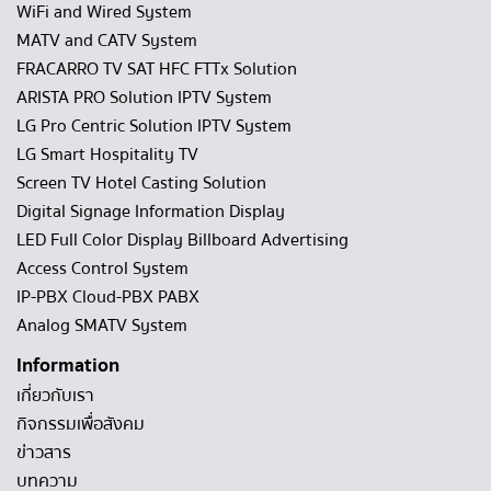
WiFi and Wired System
MATV and CATV System
FRACARRO TV SAT HFC FTTx Solution
ARISTA PRO Solution IPTV System
LG Pro Centric Solution IPTV System
LG Smart Hospitality TV
Screen TV Hotel Casting Solution
Digital Signage Information Display
LED Full Color Display Billboard Advertising
Access Control System
IP-PBX Cloud-PBX PABX
Analog SMATV System
Information
เกี่ยวกับเรา
กิจกรรมเพื่อสังคม
ข่าวสาร
บทความ