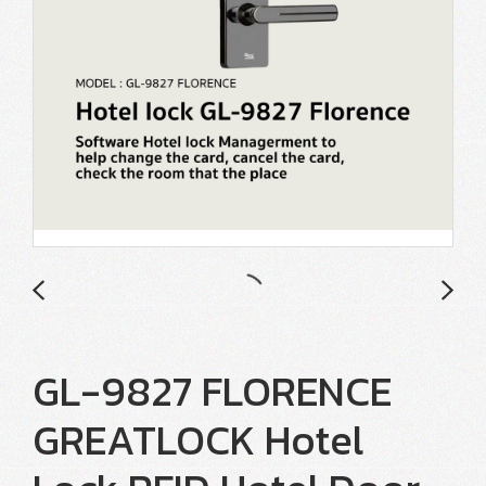
GL-9827 FLORENCE
GREATLOCK Hotel