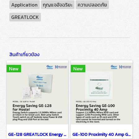
Application
กุญแจอัจฉริยะ
ความปลอดภัย
GREATLOCK
สินค้าเกี่ยวข้อง
New
New
GE-128 GREATLOCK Energy Saving System For Hostel
GE-100 Proximity 40 Amp GREATLOCK Energy Saving Mifare 40 Amp