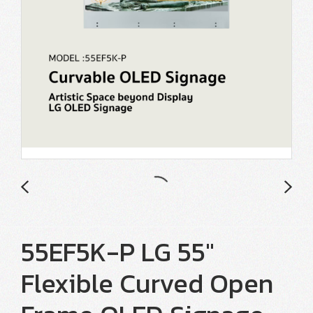
55EF5K-P LG 55"
Flexible Curved Open