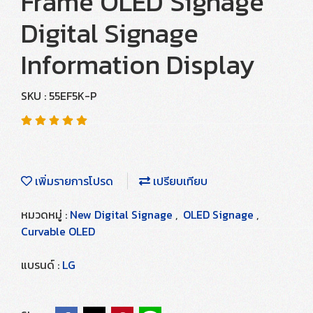
Frame OLED Signage
Digital Signage
Information Display
SKU : 55EF5K-P
เพิ่มรายการโปรด
เปรียบเทียบ
หมวดหมู่ :
New Digital Signage
,
OLED Signage
,
Curvable OLED
แบรนด์ :
LG