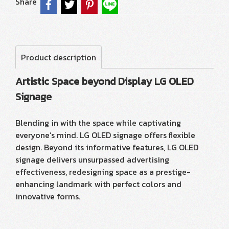
Share
Product description
Artistic Space beyond Display LG OLED
Signage
Blending in with the space while captivating
everyone’s mind. LG OLED signage offers flexible
design. Beyond its informative features, LG OLED
signage delivers unsurpassed advertising
effectiveness, redesigning space as a prestige-
enhancing landmark with perfect colors and
innovative forms.