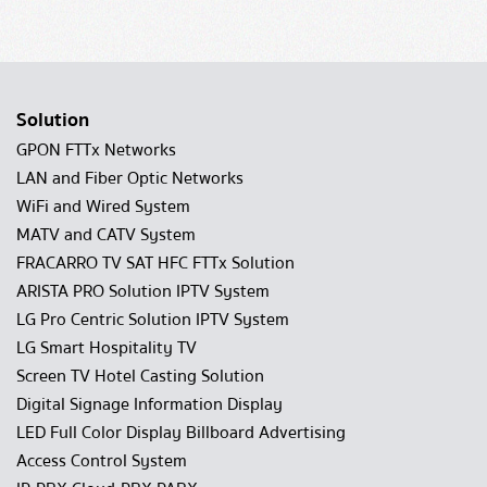
Solution
GPON FTTx Networks
LAN and Fiber Optic Networks
WiFi and Wired System
MATV and CATV System
FRACARRO TV SAT HFC FTTx Solution
ARISTA PRO Solution IPTV System
LG Pro Centric Solution IPTV System
LG Smart Hospitality TV
Screen TV Hotel Casting Solution
Digital Signage Information Display
LED Full Color Display Billboard Advertising
Access Control System