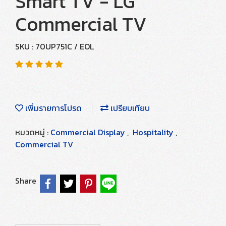
Smart TV - LG
Commercial TV
SKU : 70UP751C / EOL
เพิ่มรายการโปรด
เปรียบเทียบ
หมวดหมู่ :
Commercial Display
,
Hospitality
,
Commercial TV
Share