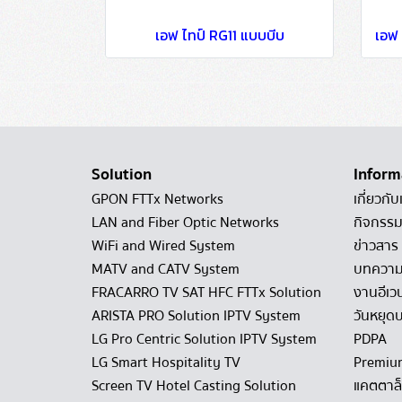
เอฟ ไทป์ RG11 แบบบีบ
Solution
Inform
GPON FTTx Networks
เกี่ยวกับ
LAN and Fiber Optic Networks
กิจกรรม
WiFi and Wired System
ข่าวสาร
MATV and CATV System
บทควา
FRACARRO TV SAT HFC FTTx Solution
งานอีเว
ARISTA PRO Solution IPTV System
วันหยุดบ
LG Pro Centric Solution IPTV System
PDPA
LG Smart Hospitality TV
Premiu
Screen TV Hotel Casting Solution
แคตตาล