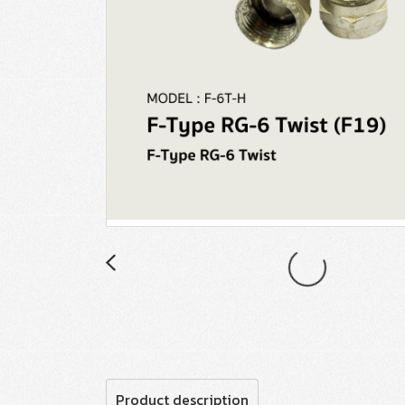
Product description