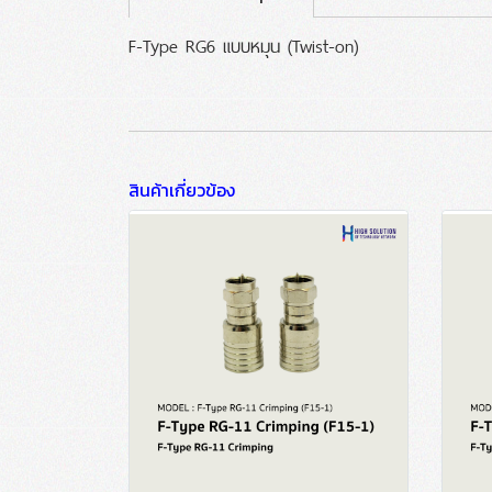
F-Type RG6 แบบหมุน (Twist-on)
สินค้าเกี่ยวข้อง