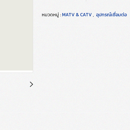
หมวดหมู่ :
MATV & CATV
,
อุปกรณ์เชื่อมต่อ