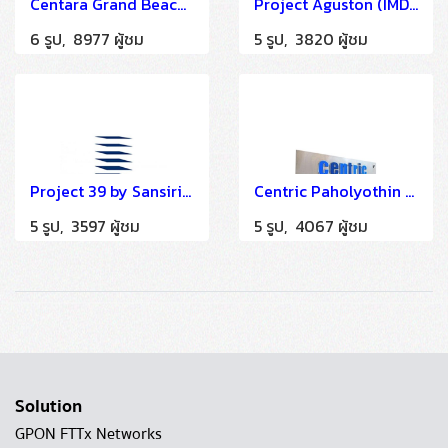
Centara Grand Beach Resort Phuket
Project Aguston (IMDU)
6 รูป, 8977 ผู้ชม
5 รูป, 3820 ผู้ชม
Project 39 by Sansiri (IMDU)
Centric Paholyothin 9 (L-Band)
5 รูป, 3597 ผู้ชม
5 รูป, 4067 ผู้ชม
Solution
GPON FTTx Networks