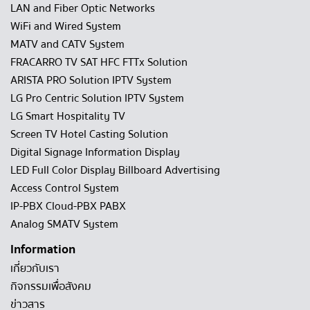
LAN and Fiber Optic Networks
WiFi and Wired System
MATV and CATV System
FRACARRO TV SAT HFC FTTx Solution
ARISTA PRO Solution IPTV System
LG Pro Centric Solution IPTV System
LG Smart Hospitality TV
Screen TV Hotel Casting Solution
Digital Signage Information Display
LED Full Color Display Billboard Advertising
Access Control System
IP-PBX Cloud-PBX PABX
Analog SMATV System
Information
เกี่ยวกับเรา
กิจกรรมเพื่อสังคม
ข่าวสาร