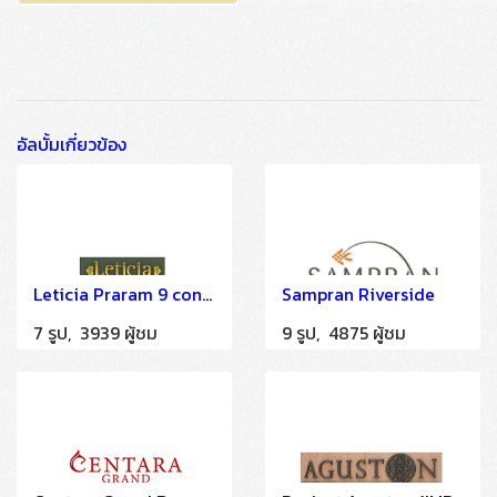
อัลบั้มเกี่ยวข้อง
Leticia Praram 9 condominium (EOC)
Sampran Riverside
7 รูป, 3939 ผู้ชม
9 รูป, 4875 ผู้ชม