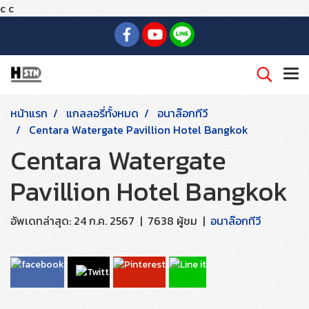
c
c
หน้าแรก
แกลลอรี่ทั้งหมด
อนาล๊อกทีวี
Centara Watergate Pavillion Hotel Bangkok
Centara Watergate
Pavillion Hotel Bangkok
อัพเดทล่าสุด: 24 ก.ค. 2567
|
7638 ผู้ชม
|
อนาล๊อกทีวี