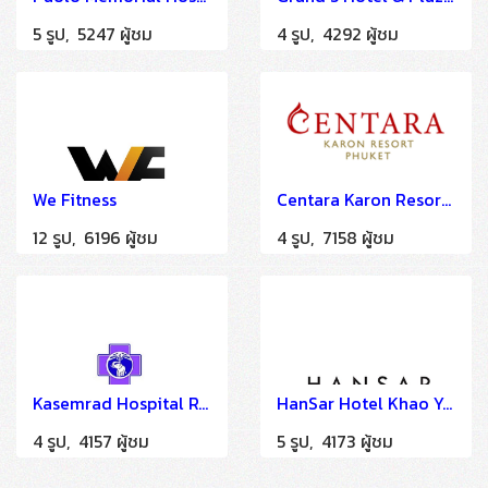
5 รูป, 5247 ผู้ชม
4 รูป, 4292 ผู้ชม
We Fitness
Centara Karon Resort Phuket (A LA CARTE SOLUTION)
12 รูป, 6196 ผู้ชม
4 รูป, 7158 ผู้ชม
Kasemrad Hospital Rattanathibet
HanSar Hotel Khao Yai
4 รูป, 4157 ผู้ชม
5 รูป, 4173 ผู้ชม