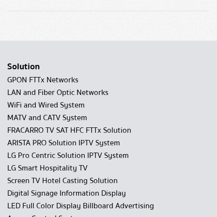
Solution
GPON FTTx Networks
LAN and Fiber Optic Networks
WiFi and Wired System
MATV and CATV System
FRACARRO TV SAT HFC FTTx Solution
ARISTA PRO Solution IPTV System
LG Pro Centric Solution IPTV System
LG Smart Hospitality TV
Screen TV Hotel Casting Solution
Digital Signage Information Display
LED Full Color Display Billboard Advertising