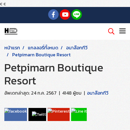
c
c
หน้าแรก
แกลลอรี่ทั้งหมด
อนาล๊อกทีวี
Petpimarn Boutique Resort
Petpimarn Boutique
Resort
อัพเดทล่าสุด: 24 ก.ค. 2567
|
4148 ผู้ชม
|
อนาล๊อกทีวี